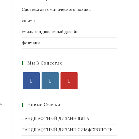
Система автоматического полива
+
советы
стиль ландшафтный дизайн
фонтаны
Мы В Соцсетях
м
Новые Статьи
ЛАНДШАФТНЫЙ ДИЗАЙН ЯЛТА
ЛАНДШАФТНЫЙ ДИЗАЙН СИМФЕРОПОЛЬ