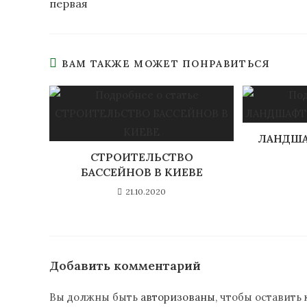
первая
ВАМ ТАКЖЕ МОЖЕТ ПОНРАВИТЬСЯ
ЛАНДША
СТРОИТЕЛЬСТВО
БАССЕЙНОВ В КИЕВЕ
21.10.2020
Добавить комментарий
Вы должны быть
авторизованы
, чтобы оставить