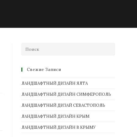
Свежие Записи
ЛАНДШАФТНЫЙ ДИЗАЙН ЯЛТА
ЛАНДШАФТНЫЙ ДИЗАЙН СИМФЕРОПОЛЬ
ЛАНДШАФТНЫЙ ДИЗАЙ СЕВАСТОПОЛЬ
ЛАНДШАФТНЫЙ ДИЗАЙН КРЫМ
ЛАНДШАФТНЫЙ ДИЗАЙН В КРЫМУ