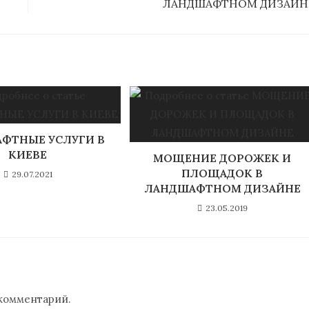
ЛАНДШАФТНОМ ДИЗАЙН
ФТНЫЕ УСЛУГИ В
КИЕВЕ
МОЩЕНИЕ ДОРОЖЕК И
ПЛОЩАДОК В
29.07.2021
ЛАНДШАФТНОМ ДИЗАЙНЕ
23.05.2019
 комментарий.