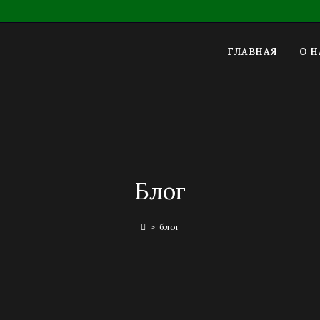
ГЛАВНАЯ
О Н
Блог
>
блог