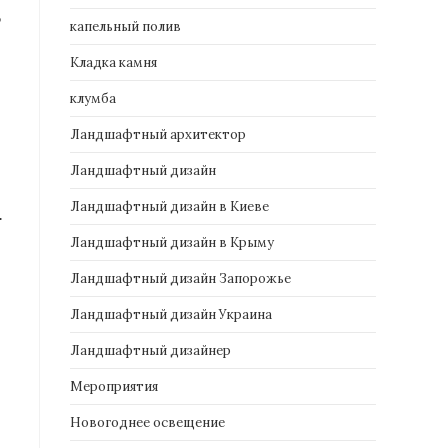
о
капельный полив
Кладка камня
клумба
Ландшафтный архитектор
Ландшафтный дизайн
Ландшафтный дизайн в Киеве
.
Ландшафтный дизайн в Крыму
Ландшафтный дизайн Запорожье
Ландшафтный дизайн Украина
Ландшафтный дизайнер
Мероприятия
Новогоднее освещение