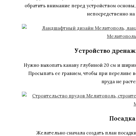
обратить внимание перед устройством основы, 
непосредственно на 
Устройство дренаж
Нужно выкопать канаву глубиной 20 см и ширино
Просыпать ее гравием, чтобы при переливе во
пруда не расте
Посадка
Желательно сначала создать план посадки