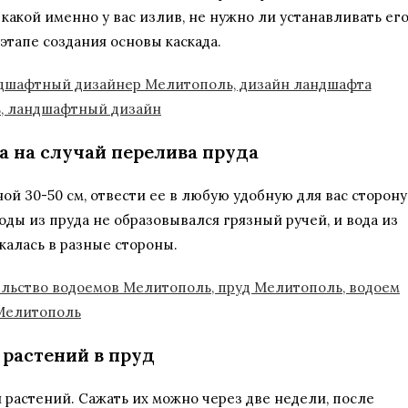
какой именно у вас излив, не нужно ли устанавливать ег
этапе создания основы каскада.
а на случай перелива пруда
й 30-50 см, отвести ее в любую удобную для вас сторону
ды из пруда не образовывался грязный ручей, и вода из
калась в разные стороны.
 растений в пруд
 растений. Сажать их можно через две недели, после