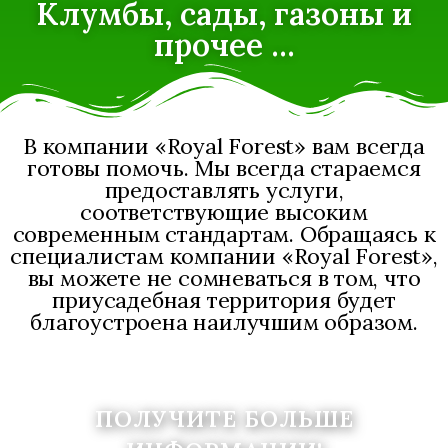
Клумбы, сады, газоны и
прочее ...
В компании «Royal Forest» вам всегда
готовы помочь. Мы всегда стараемся
предоставлять услуги,
соответствующие высоким
современным стандартам. Обращаясь к
специалистам компании «Royal Forest»,
вы можете не сомневаться в том, что
приусадебная территория будет
благоустроена наилучшим образом.
ПОЛУЧИТЕ БОЛЬШЕ