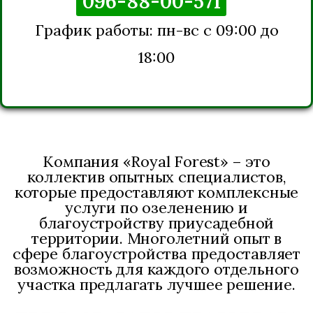
096-88-00-571
График работы: пн-вс с 09:00 до
18:00
Компания «Royal Forest» – это
коллектив опытных специалистов,
которые предоставляют комплексные
услуги по озеленению и
благоустройству приусадебной
территории. Многолетний опыт в
сфере благоустройства предоставляет
возможность для каждого отдельного
участка предлагать лучшее решение.