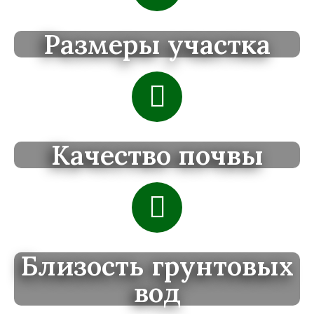
Размеры участка
Качество почвы
Близость грунтовых
вод