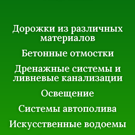
Дорожки из различных
материалов
Бетонные отмостки
Дренажные системы и
ливневые канализации
Освещение
Системы автополива
Искусственные водоемы