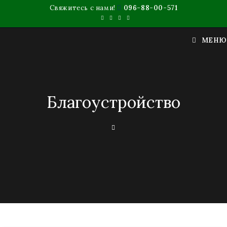
Свяжитесь с нами!
096-88-00-571
МЕНЮ
Благоустройство