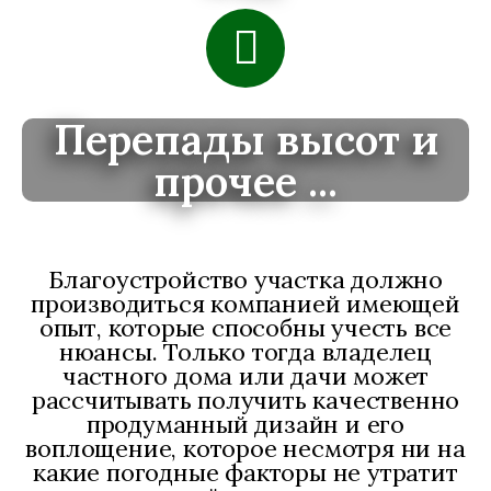
Перепады высот и
прочее ...
Благоустройство участка должно
производиться компанией имеющей
опыт, которые способны учесть все
нюансы. Только тогда владелец
частного дома или дачи может
рассчитывать получить качественно
продуманный дизайн и его
воплощение, которое несмотря ни на
какие погодные факторы не утратит