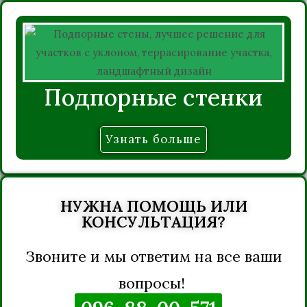
Подпорные стенки
Узнать больше
НУЖНА ПОМОЩЬ ИЛИ
КОНСУЛЬТАЦИЯ?
Звоните и мы ответим на все ваши
вопросы!