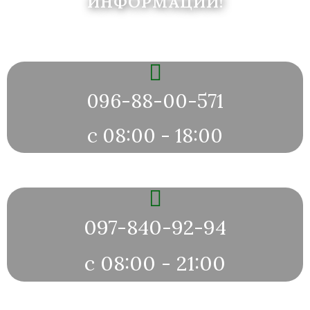
ИНФОРМАЦИИ!
096-88-00-571
с 08:00 - 18:00
097-840-92-94
с 08:00 - 21:00