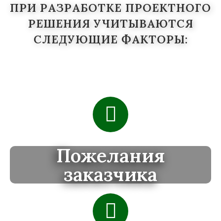
ПРИ РАЗРАБОТКЕ ПРОЕКТНОГО
РЕШЕНИЯ УЧИТЫВАЮТСЯ
СЛЕДУЮЩИЕ ФАКТОРЫ:
Пожелания
заказчика