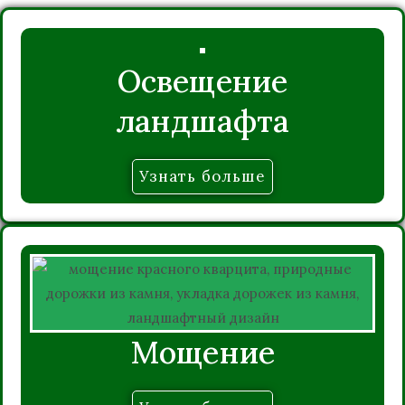
Освещение
ландшафта
Узнать больше
Мощение