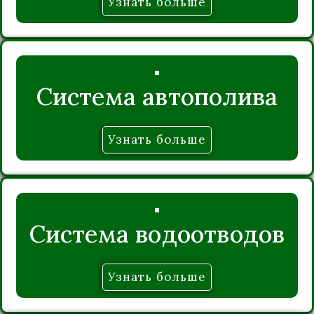
Узнать больше
Система автополива
Узнать больше
Система водоотводов
Узнать больше