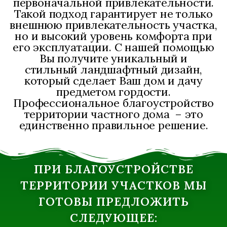
первоначальной привлекательности.
Такой подход гарантирует не только
внешнюю привлекательность участка,
но и высокий уровень комфорта при
его эксплуатации. С нашей помощью
Вы получите уникальный и
стильный ландшафтный дизайн,
который сделает Ваш дом и дачу
предметом гордости.
Профессиональное благоустройство
территории частного дома – это
единственно правильное решение.
ПРИ БЛАГОУСТРОЙСТВЕ
ТЕРРИТОРИИ УЧАСТКОВ МЫ
ГОТОВЫ ПРЕДЛОЖИТЬ
СЛЕДУЮЩЕЕ: