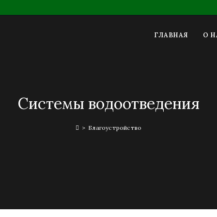
ГЛАВНАЯ
О Н
Системы водоотведения
>
Благоустройство