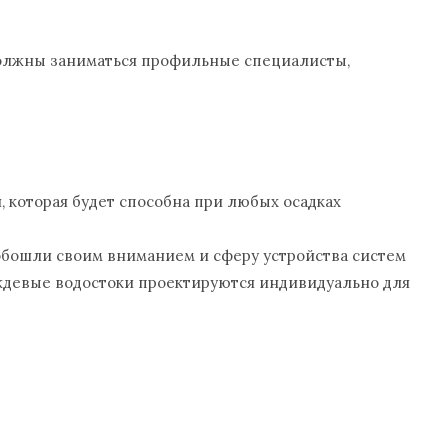
 должны заниматься профильные специалисты,
 которая будет способна при любых осадках
 обошли своим вниманием и сферу устройства систем
ждевые водостоки проектируются индивидуально для