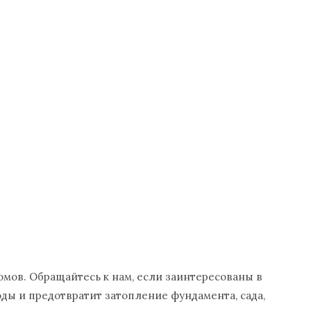
омов. Обращайтесь к нам, если заинтересованы в
ды и предотвратит затопление фундамента, сада,