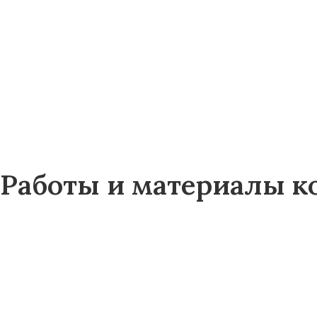
Работы и материалы к