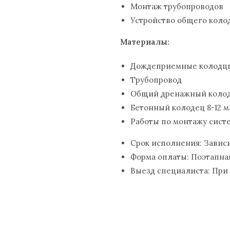
Монтаж трубопроводов
Устройство общего коло
Материалы:
Дождеприемные колодц
Трубопровод
Общий дренажный коло
Бетонный колодец 8-12 м
Работы по монтажу сист
Срок исполнения: Зависи
Форма оплаты: Поэтапна
Выезд специалиста: При
Узнать больше