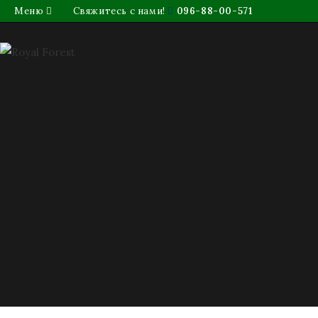
Меню
Свяжитесь с нами!
096-88-00-571