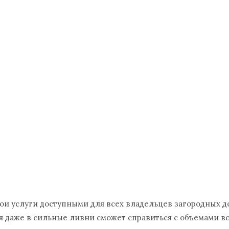
вои услуги доступными для всех владельцев загородных д
 даже в сильные ливни сможет справиться с объемами во