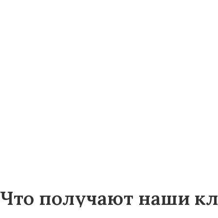
Что получают наши кл