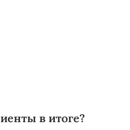
иенты в итоге?