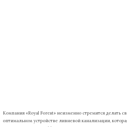
Компания «Royal Forest» неизменно стремится делать с
оптимальном устройстве ливневой канализации, которая