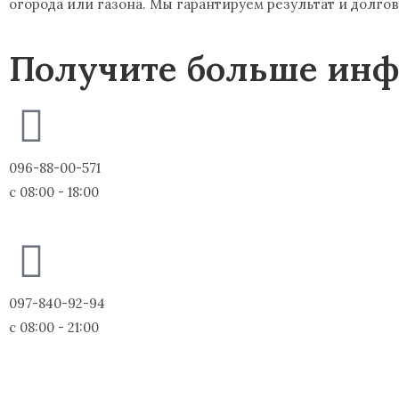
огорода или газона. Мы гарантируем результат и долго
Получите больше инф
096-88-00-571
с 08:00 - 18:00
097-840-92-94
с 08:00 - 21:00