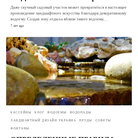
Даже скучный садовый участок может превратиться в настоящее
произведение ландшафтного искусства благодаря декоративному
водоему. Создав зону отдыха вблизи такого водоема,…
7 лет ago
БАССЕЙНЫ
БЛОГ
ВОДОЕМЫ
ВОДОПАДЫ
ЛАНДШАФТНЫЙ ДИЗАЙН УКРАИНА
ПРУДЫ
СОВЕТЫ
ФОНТАНЫ