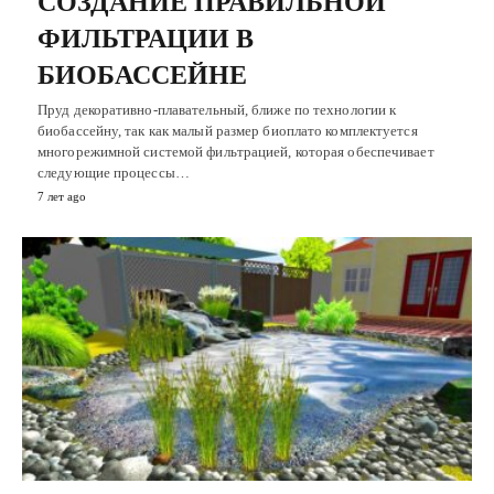
СОЗДАНИЕ ПРАВИЛЬНОЙ
ФИЛЬТРАЦИИ В
БИОБАССЕЙНЕ
Пруд декоративно-плавательный, ближе по технологии к
биобассейну, так как малый размер биоплато комплектуется
многорежимной системой фильтрацией, которая обеспечивает
следующие процессы…
7 лет ago