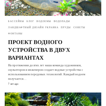
БАССЕЙНЫ
БЛОГ
ВОДОЕМЫ
ВОДОПАДЫ
ЛАНДШАФТНЫЙ ДИЗАЙН УКРАИНА
ПРУДЫ
СОВЕТЫ
ФОНТАНЫ
ПРОЕКТ ВОДНОГО
УСТРОЙСТВА В ДВУХ
ВАРИАНТАХ
На протяжении долгих лет наша команда художников,
скульпторов и инженеров создает водные устройства с
использованием передовых технологий. Каждый водоем
получается…
7 лет ago