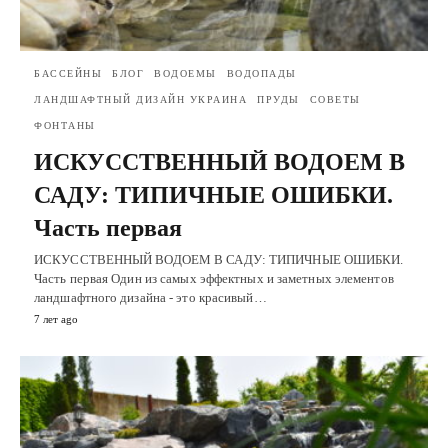
БАССЕЙНЫ
БЛОГ
ВОДОЕМЫ
ВОДОПАДЫ
ЛАНДШАФТНЫЙ ДИЗАЙН УКРАИНА
ПРУДЫ
СОВЕТЫ
ФОНТАНЫ
ИСКУССТВЕННЫЙ ВОДОЕМ В
САДУ: ТИПИЧНЫЕ ОШИБКИ.
Часть первая
ИСКУССТВЕННЫЙ ВОДОЕМ В САДУ: ТИПИЧНЫЕ ОШИБКИ.
Часть первая Один из самых эффектных и заметных элементов
ландшафтного дизайна - это красивый…
7 лет ago