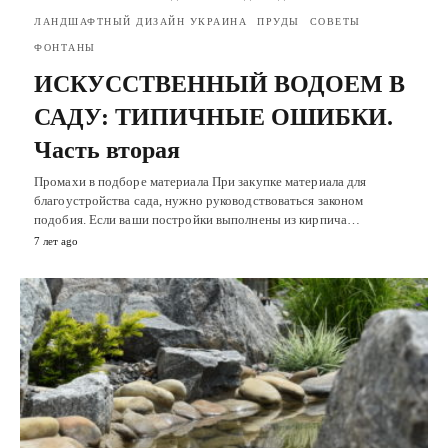
ЛАНДШАФТНЫЙ ДИЗАЙН УКРАИНА
ПРУДЫ
СОВЕТЫ
ФОНТАНЫ
ИСКУССТВЕННЫЙ ВОДОЕМ В
САДУ: ТИПИЧНЫЕ ОШИБКИ.
Часть вторая
Промахи в подборе материала При закупке материала для
благоустройства сада, нужно руководствоваться законом
подобия. Если ваши постройки выполнены из кирпича…
7 лет ago