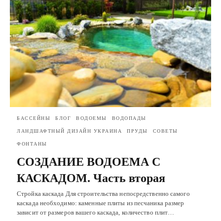
БАССЕЙНЫ
БЛОГ
ВОДОЕМЫ
ВОДОПАДЫ
ЛАНДШАФТНЫЙ ДИЗАЙН УКРАИНА
ПРУДЫ
СОВЕТЫ
ФОНТАНЫ
СОЗДАНИЕ ВОДОЕМА С
КАСКАДОМ. Часть вторая
Стройка каскада Для строительства непосредственно самого
каскада необходимо: каменные плиты из песчаника размер
зависит от размеров вашего каскада, количество плит…