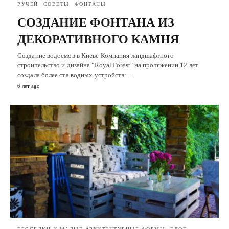
РУЧЕЙ
СОВЕТЫ
ФОНТАНЫ
СОЗДАНИЕ ФОНТАНА ИЗ
ДЕКОРАТИВНОГО КАМНЯ
Создание водоемов в Киеве Компания ландшафтного
строительство и дизайна "Royal Forest" на протяжении 12 лет
создала более ста водных устройств:…
6 лет ago