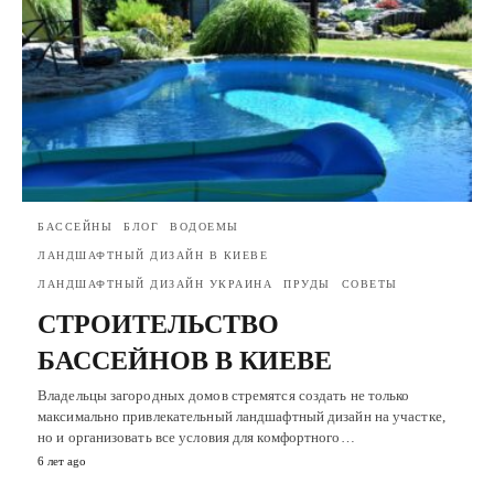
БАССЕЙНЫ
БЛОГ
ВОДОЕМЫ
ЛАНДШАФТНЫЙ ДИЗАЙН В КИЕВЕ
ЛАНДШАФТНЫЙ ДИЗАЙН УКРАИНА
ПРУДЫ
СОВЕТЫ
СТРОИТЕЛЬСТВО
БАССЕЙНОВ В КИЕВЕ
Владельцы загородных домов стремятся создать не только
максимально привлекательный ландшафтный дизайн на участке,
но и организовать все условия для комфортного…
6 лет ago