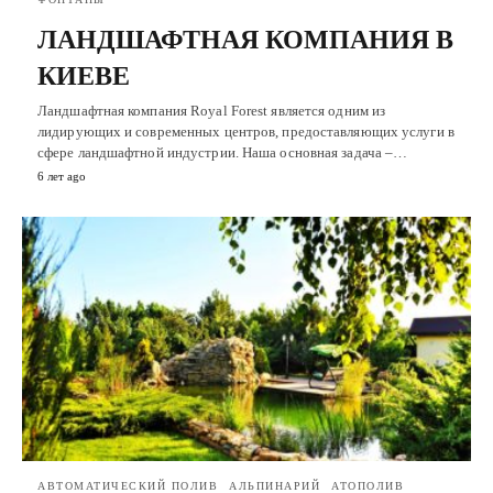
ЛАНДШАФТНАЯ КОМПАНИЯ В
КИЕВЕ
Ландшафтная компания Royal Forest является одним из
лидирующих и современных центров, предоставляющих услуги в
сфере ландшафтной индустрии. Наша основная задача –…
6 лет ago
АВТОМАТИЧЕСКИЙ ПОЛИВ
АЛЬПИНАРИЙ
АТОПОЛИВ