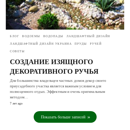
БЛОГ
ВОДОЕМЫ
ВОДОПАДЫ
ЛАНДШАФТНЫЙ ДИЗАЙН
ЛАНДШАФТНЫЙ ДИЗАЙН УКРАИНА
ПРУДЫ
РУЧЕЙ
СОВЕТЫ
СОЗДАНИЕ ИЗЯЩНОГО
ДЕКОРАТИВНОГО РУЧЬЯ
Для большинства владельцев частных домов декор своего
приусадебного участка является важным условием для
полноценного отдых. Эффектным и очень оригинальным
методом…
7 лет ago
Показать больше записей