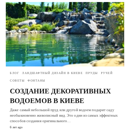
БЛОГ
ЛАНДШАФТНЫЙ ДИЗАЙН В КИЕВЕ
ПРУДЫ
РУЧЕЙ
СОВЕТЫ
ФОНТАНЫ
СОЗДАНИЕ ДЕКОРАТИВНЫХ
ВОДОЕМОВ В КИЕВЕ
Даже самый небольшой пруд или другой водоем подарит саду
необыкновенно живописный вид. Это один из самых эффектных
способов создания оригинального…
6 лет ago