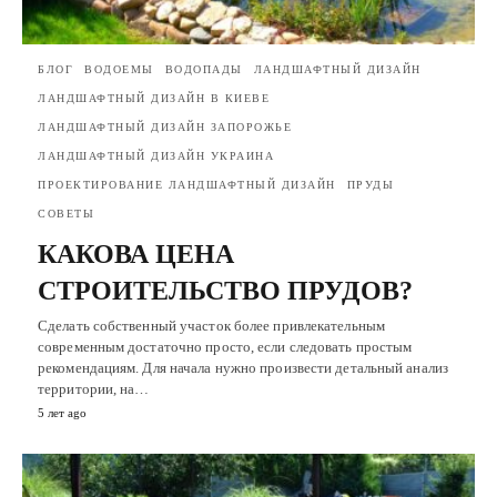
БЛОГ
ВОДОЕМЫ
ВОДОПАДЫ
ЛАНДШАФТНЫЙ ДИЗАЙН
ЛАНДШАФТНЫЙ ДИЗАЙН В КИЕВЕ
ЛАНДШАФТНЫЙ ДИЗАЙН ЗАПОРОЖЬЕ
ЛАНДШАФТНЫЙ ДИЗАЙН УКРАИНА
ПРОЕКТИРОВАНИЕ ЛАНДШАФТНЫЙ ДИЗАЙН
ПРУДЫ
СОВЕТЫ
КАКОВА ЦЕНА
СТРОИТЕЛЬСТВО ПРУДОВ?
Сделать собственный участок более привлекательным
современным достаточно просто, если следовать простым
рекомендациям. Для начала нужно произвести детальный анализ
территории, на…
5 лет ago