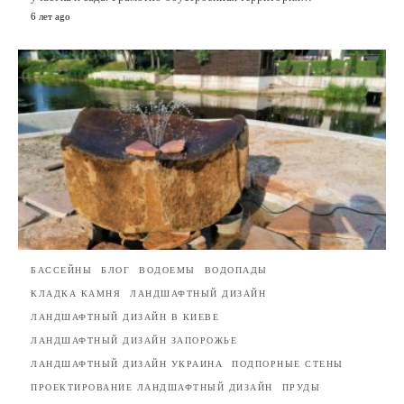
6 лет ago
БАССЕЙНЫ
БЛОГ
ВОДОЕМЫ
ВОДОПАДЫ
КЛАДКА КАМНЯ
ЛАНДШАФТНЫЙ ДИЗАЙН
ЛАНДШАФТНЫЙ ДИЗАЙН В КИЕВЕ
ЛАНДШАФТНЫЙ ДИЗАЙН ЗАПОРОЖЬЕ
ЛАНДШАФТНЫЙ ДИЗАЙН УКРАИНА
ПОДПОРНЫЕ СТЕНЫ
ПРОЕКТИРОВАНИЕ ЛАНДШАФТНЫЙ ДИЗАЙН
ПРУДЫ