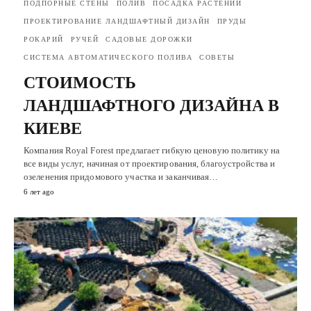
ПОДПОРНЫЕ СТЕНЫ
ПОЛИВ
ПОСАДКА РАСТЕНИЙ
ПРОЕКТИРОВАНИЕ ЛАНДШАФТНЫЙ ДИЗАЙН
ПРУДЫ
РОКАРИЙ
РУЧЕЙ
САДОВЫЕ ДОРОЖКИ
СИСТЕМА АВТОМАТИЧЕСКОГО ПОЛИВА
СОВЕТЫ
СТОИМОСТЬ
ЛАНДШАФТНОГО ДИЗАЙНА В
КИЕВЕ
Компания Royal Forest предлагает гибкую ценовую политику на
все виды услуг, начиная от проектирования, благоустройства и
озеленения придомового участка и заканчивая…
6 лет ago