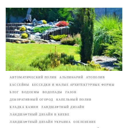
АВТОМАТИЧЕСКИЙ ПОЛИВ
АЛЬПИНАРИЙ
АТОПОЛИВ
БАССЕЙНЫ
БЕССЕДКИ И МАЛЫЕ АРХИТЕКТУРНЫЕ ФОРМЫ
БЛОГ
ВОДОЕМЫ
ВОДОПАДЫ
ГАЗОН
ДЕКОРАТИВНЫЙ ОГОРОД
КАПЕЛЬНЫЙ ПОЛИВ
КЛАДКА КАМНЯ
ЛАНДШАФТНЫЙ ДИЗАЙН
ЛАНДШАФТНЫЙ ДИЗАЙН В КИЕВЕ
ЛАНДШАФТНЫЙ ДИЗАЙН УКРАИНА
ОЗЕЛЕНЕНИЕ