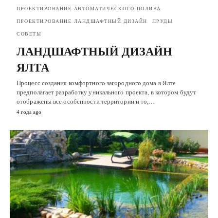
ПРОЕКТИРОВАНИЕ АВТОМАТИЧЕСКОГО ПОЛИВА
ПРОЕКТИРОВАНИЕ ЛАНДШАФТНЫЙ ДИЗАЙН
ПРУДЫ
СОВЕТЫ
ЛАНДШАФТНЫЙ ДИЗАЙН
ЯЛТА
Процесс создания комфортного загородного дома в Ялте
предполагает разработку уникального проекта, в котором будут
отображены все особенности территории и то,…
4 года ago