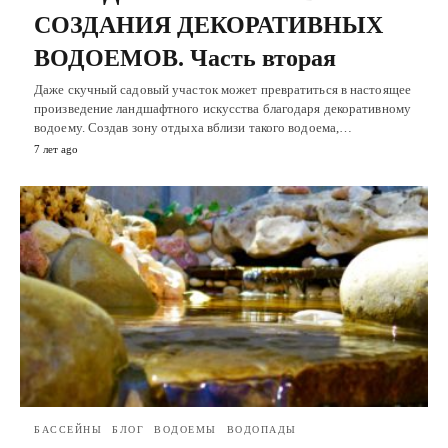
СОЗДАНИЯ ДЕКОРАТИВНЫХ
ВОДОЕМОВ. Часть вторая
Даже скучный садовый участок может превратиться в настоящее
произведение ландшафтного искусства благодаря декоративному
водоему. Создав зону отдыха вблизи такого водоема,…
7 лет ago
БАССЕЙНЫ
БЛОГ
ВОДОЕМЫ
ВОДОПАДЫ