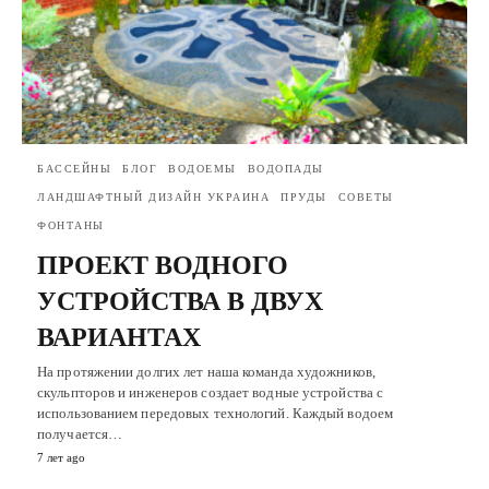
БАССЕЙНЫ
БЛОГ
ВОДОЕМЫ
ВОДОПАДЫ
ЛАНДШАФТНЫЙ ДИЗАЙН УКРАИНА
ПРУДЫ
СОВЕТЫ
ФОНТАНЫ
ПРОЕКТ ВОДНОГО
УСТРОЙСТВА В ДВУХ
ВАРИАНТАХ
На протяжении долгих лет наша команда художников,
скульпторов и инженеров создает водные устройства с
использованием передовых технологий. Каждый водоем
получается…
7 лет ago