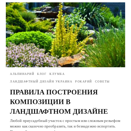
АЛЬПИНАРИЙ
БЛОГ
КЛУМБА
ЛАНДШАФТНЫЙ ДИЗАЙН УКРАИНА
РОКАРИЙ
СОВЕТЫ
ПРАВИЛА ПОСТРОЕНИЯ
КОМПОЗИЦИИ В
ЛАНДШАФТНОМ ДИЗАЙНЕ
Любой приусадебный участок с простым или сложным рельефом
можно как сказочно преобразить, так и безнадежно испортить.