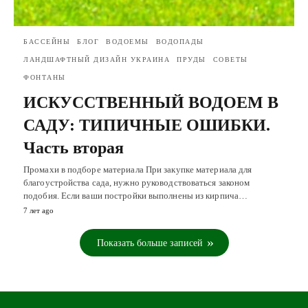
БАССЕЙНЫ
БЛОГ
ВОДОЕМЫ
ВОДОПАДЫ
ЛАНДШАФТНЫЙ ДИЗАЙН УКРАИНА
ПРУДЫ
СОВЕТЫ
ФОНТАНЫ
ИСКУССТВЕННЫЙ ВОДОЕМ В
САДУ: ТИПИЧНЫЕ ОШИБКИ.
Часть вторая
Промахи в подборе материала При закупке материала для
благоустройства сада, нужно руководствоваться законом
подобия. Если ваши постройки выполнены из кирпича…
7 лет ago
Показать больше записей