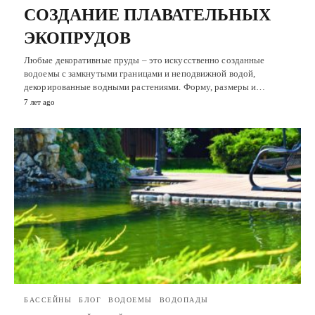
СОЗДАНИЕ ПЛАВАТЕЛЬНЫХ
ЭКОПРУДОВ
Любые декоративные пруды – это искусственно созданные
водоемы с замкнутыми границами и неподвижной водой,
декорированные водными растениями. Форму, размеры и…
7 лет ago
БАССЕЙНЫ
БЛОГ
ВОДОЕМЫ
ВОДОПАДЫ