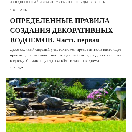
ЛАНДШАФТНЫЙ ДИЗАЙН УКРАИНА
ПРУДЫ
СОВЕТЫ
ФОНТАНЫ
ОПРЕДЕЛЕННЫЕ ПРАВИЛА
СОЗДАНИЯ ДЕКОРАТИВНЫХ
ВОДОЕМОВ. Часть первая
Даже скучный садовый участок может превратиться в настоящее
произведение ландшафтного искусства благодаря декоративному
водоему. Создав зону отдыха вблизи такого водоема,…
7 лет ago