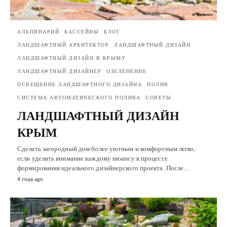
АЛЬПИНАРИЙ
БАССЕЙНЫ
БЛОГ
ЛАНДШАФТНЫЙ АРХИТЕКТОР
ЛАНДШАФТНЫЙ ДИЗАЙН
ЛАНДШАФТНЫЙ ДИЗАЙН В КРЫМУ
ЛАНДШАФТНЫЙ ДИЗАЙНЕР
ОЗЕЛЕНЕНИЕ
ОСВЕЩЕНИЕ ЛАНДШАФТНОГО ДИЗАЙНА
ПОЛИВ
СИСТЕМА АВТОМАТИЧЕСКОГО ПОЛИВА
СОВЕТЫ
ЛАНДШАФТНЫЙ ДИЗАЙН
КРЫМ
Сделать загородный дом более уютным и комфортным легко,
если уделить внимание каждому нюансу в процессе
формирования идеального дизайнерского проекта. После…
4 года ago