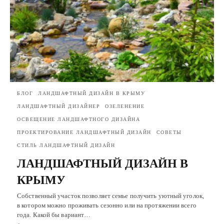
БЛОГ
ЛАНДШАФТНЫЙ ДИЗАЙН В КРЫМУ
ЛАНДШАФТНЫЙ ДИЗАЙНЕР
ОЗЕЛЕНЕНИЕ
ОСВЕЩЕНИЕ ЛАНДШАФТНОГО ДИЗАЙНА
ПРОЕКТИРОВАНИЕ ЛАНДШАФТНЫЙ ДИЗАЙН
СОВЕТЫ
СТИЛЬ ЛАНДШАФТНЫЙ ДИЗАЙН
ЛАНДШАФТНЫЙ ДИЗАЙН В
КРЫМУ
Собственный участок позволяет семье получить уютный уголок,
в котором можно проживать сезонно или на протяжении всего
года. Какой бы вариант…