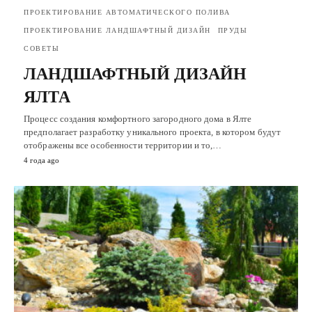
ПРОЕКТИРОВАНИЕ АВТОМАТИЧЕСКОГО ПОЛИВА
ПРОЕКТИРОВАНИЕ ЛАНДШАФТНЫЙ ДИЗАЙН
ПРУДЫ
СОВЕТЫ
ЛАНДШАФТНЫЙ ДИЗАЙН
ЯЛТА
Процесс создания комфортного загородного дома в Ялте
предполагает разработку уникального проекта, в котором будут
отображены все особенности территории и то,…
4 года ago