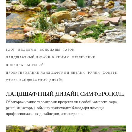
БЛОГ
ВОДОЕМЫ
ВОДОПАДЫ
ГАЗОН
ЛАНДШАФТНЫЙ ДИЗАЙН В КРЫМУ
ОЗЕЛЕНЕНИЕ
ПОСАДКА РАСТЕНИЙ
ПРОЕКТИРОВАНИЕ ЛАНДШАФТНЫЙ ДИЗАЙН
РУЧЕЙ
СОВЕТЫ
СТИЛЬ ЛАНДШАФТНЫЙ ДИЗАЙН
ЛАНДШАФТНЫЙ ДИЗАЙН СИМФЕРОПОЛЬ
Облагораживание территории представляет собой комплекс задач,
решение которых обычно происходит благодаря помощи
профессиональных дизайнеров, инженеров…