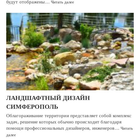
будут отображены…
Читать далее
ЛАНДШАФТНЫЙ ДИЗАЙН
СИМФЕРОПОЛЬ
Облагораживание территории представляет собой комплекс
задач, решение которых обычно происходит благодаря
помощи профессиональных дизайнеров, инженеров…
Читать
далее