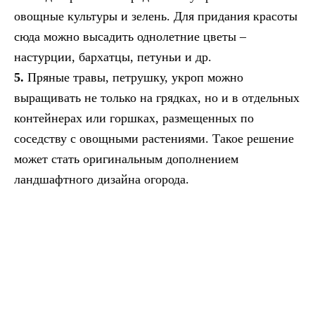
овощные культуры и зелень. Для придания красоты
сюда можно высадить однолетние цветы –
настурции, бархатцы, петуньи и др.
5.
Пряные травы, петрушку, укроп можно
выращивать не только на грядках, но и в отдельных
контейнерах или горшках, размещенных по
соседству с овощными растениями. Такое решение
может стать оригинальным дополнением
ландшафтного дизайна огорода.