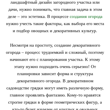
ландшафтный дизайн загородного участка или
дачи, нужно понимать, что главная задача в этом
деле – это эстетика. В процессе
создания огорода
нужно учесть такие факторы, как выбора его места
и подбор овощных и декоративных культур.
Несмотря на простоту, создание декоративного
огорода – процесс трудоемкий и сложный, поэтому
начинают его с планирования участка. К этому
этапу нужно подходить очень серьезно! От
планировки зависит форма и структура
декоративного огорода. В декоративном
садоводстве грядки могут иметь различную форму,
главное проявлять фантазию. Кому-то нравятся
строгие грядки в форме геометрических фигур, а
кто-то будет изумлен от круглых и овальных