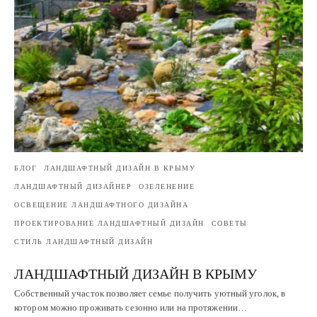
БЛОГ
ЛАНДШАФТНЫЙ ДИЗАЙН В КРЫМУ
ЛАНДШАФТНЫЙ ДИЗАЙНЕР
ОЗЕЛЕНЕНИЕ
ОСВЕЩЕНИЕ ЛАНДШАФТНОГО ДИЗАЙНА
ПРОЕКТИРОВАНИЕ ЛАНДШАФТНЫЙ ДИЗАЙН
СОВЕТЫ
СТИЛЬ ЛАНДШАФТНЫЙ ДИЗАЙН
ЛАНДШАФТНЫЙ ДИЗАЙН В КРЫМУ
Собственный участок позволяет семье получить уютный уголок, в
котором можно проживать сезонно или на протяжении…