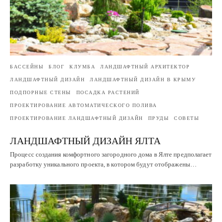
БАССЕЙНЫ
БЛОГ
КЛУМБА
ЛАНДШАФТНЫЙ АРХИТЕКТОР
ЛАНДШАФТНЫЙ ДИЗАЙН
ЛАНДШАФТНЫЙ ДИЗАЙН В КРЫМУ
ПОДПОРНЫЕ СТЕНЫ
ПОСАДКА РАСТЕНИЙ
ПРОЕКТИРОВАНИЕ АВТОМАТИЧЕСКОГО ПОЛИВА
ПРОЕКТИРОВАНИЕ ЛАНДШАФТНЫЙ ДИЗАЙН
ПРУДЫ
СОВЕТЫ
ЛАНДШАФТНЫЙ ДИЗАЙН ЯЛТА
Процесс создания комфортного загородного дома в Ялте предполагает
разработку уникального проекта, в котором будут отображены…