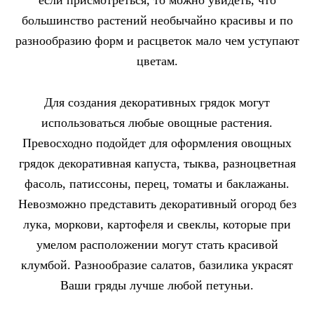
большинство растений необычайно красивы и по
разнообразию форм и расцветок мало чем уступают
цветам.
Для создания декоративных грядок могут
использоваться любые овощные растения.
Превосходно подойдет для оформления овощных
грядок декоративная капуста, тыква, разноцветная
фасоль, патиссоны, перец, томаты и баклажаны.
Невозможно представить декоративный огород без
лука, моркови, картофеля и свеклы, которые при
умелом расположении могут стать красивой
клумбой. Разнообразие салатов, базилика украсят
Ваши гряды лучше любой петуньи.