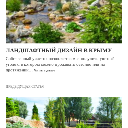
ЛАНДШАФТНЫЙ ДИЗАЙН В КРЫМУ
Собственный участок позволяет семье получить уютный
уголок, в котором можно проживать сезонно или на
протяжении…
Читать далее
ПРЕДЫДУЩАЯ СТАТЬЯ