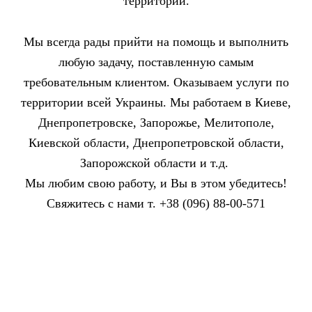
территории.
Мы всегда рады прийти на помощь и выполнить
любую задачу, поставленную самым
требовательным клиентом.
Оказываем услуги по
территории всей Украины. Мы работаем в Киеве,
Днепропетровске, Запорожье, Мелитополе,
Киевской области, Днепропетровской области,
Запорожской области
и т.д.
Мы любим свою работу, и Вы в этом убедитесь!
Свяжитесь с нами т. +38 (096) 88-00-571