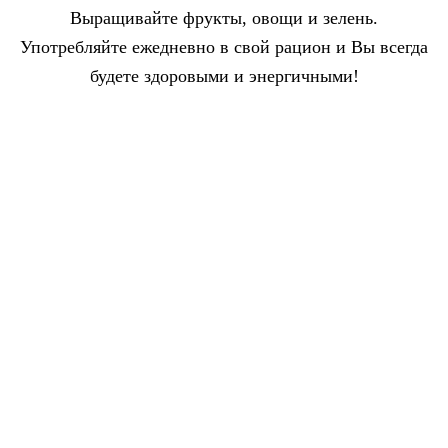
Выращивайте фрукты, овощи и зелень.
Употребляйте ежедневно в свой рацион и Вы всегда
будете здоровыми и энергичными!