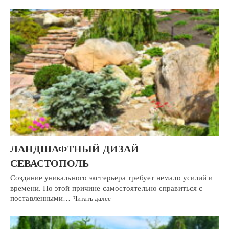
ЛАНДШАФТНЫЙ ДИЗАЙ
СЕВАСТОПОЛЬ
Создание уникального экстерьера требует немало усилий и
времени. По этой причине самостоятельно справиться с
поставленными…
Читать далее