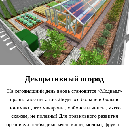
Декоративный огород
На сегодняшний день вновь становится «Модным»
правильное питание. Люди все больше и больше
понимают, что макароны, майонез и чипсы, мягко
скажем, не полезны! Для правильного развития
организма необходимо мясо, каши, молоко, фрукты,