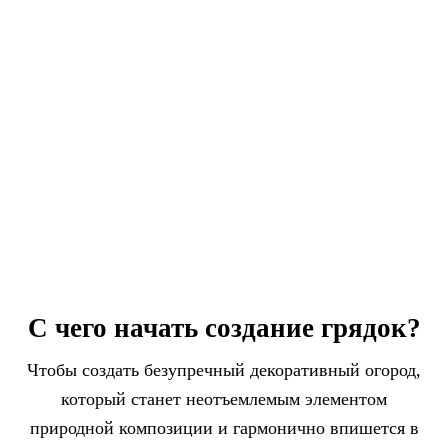
С чего начать создание грядок?
Чтобы создать безупречный декоративный огород,
который станет неотъемлемым элементом
природной композиции и гармонично впишется в