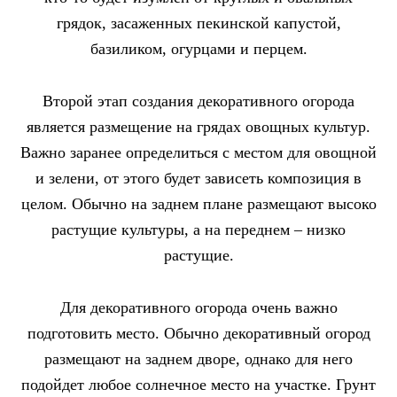
грядок, засаженных пекинской капустой,
базиликом, огурцами и перцем.
Второй этап создания декоративного огорода
является размещение на грядах овощных культур.
Важно заранее определиться с местом для овощной
и зелени, от этого будет зависеть композиция в
целом. Обычно на заднем плане размещают высоко
растущие культуры, а на переднем – низко
растущие.
Для декоративного огорода очень важно
подготовить место. Обычно декоративный огород
размещают на заднем дворе, однако для него
подойдет любое солнечное место на участке. Грунт