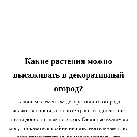
Какие растения можно
высаживать в декоративный
огород?
Главным элементом декоративного огорода
являются овощи, а пряные травы и однолетние
цветы дополнят композицию. Овощные культуры
могут показаться крайне непривлекательными, но
если присмотреться, то можно увидеть, что