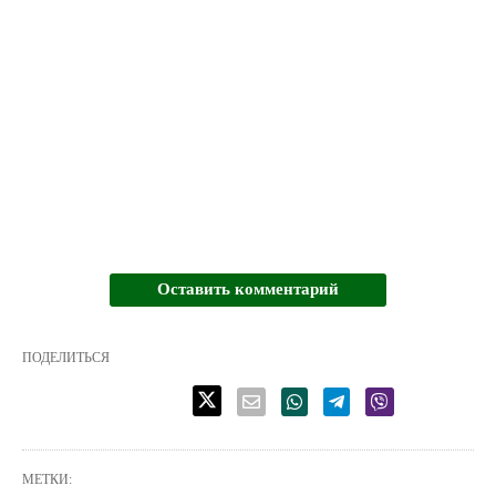
Оставить комментарий
ПОДЕЛИТЬСЯ
МЕТКИ: