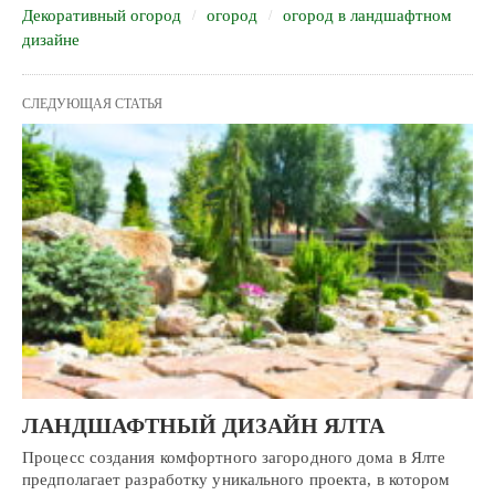
Декоративный огород
огород
огород в ландшафтном
дизайне
СЛЕДУЮЩАЯ СТАТЬЯ
ЛАНДШАФТНЫЙ ДИЗАЙН ЯЛТА
Процесс создания комфортного загородного дома в Ялте
предполагает разработку уникального проекта, в котором