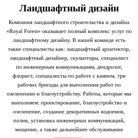
Ландшафтный дизайн
Компания ландшафтного строительства и дизайна
«Royal Forest» оказывает полный комплекс услуг по
ландшафтному дизайну. В нашей команде есть
такие специалисты как:
ландшафтный архитектор,
ландшафтный дизайнер, скульпторы, специалист
по инженерным коммуникациям, дендролог,
флорист, специалисты по работе с камнем
, три
рабочих бригады для выполнения работ по
озеленению и благоустройству. Работы, которые мы
выполняем: проектирование, благоустройство и
озеленение, создание декоративных водоемов,
полив, установка инженерных коммуникаций,
мощение, а также дальнейшее обслуживание