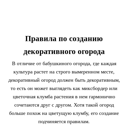
Правила по созданию
декоративного огорода
В отличие от бабушкиного огорода, где каждая
культура растет на строго вымеренном месте,
декоративный огород должен быть декоративным,
то есть он может выглядеть как миксбордер или
цветочная клумба растения в нем гармонично
сочетаются друг с другом. Хотя такой огород
больше похож на цветущую клумбу, его создание
подчиняется правилам.