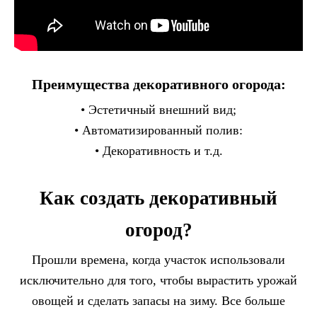
Преимущества декоративного огорода:
• Эстетичный внешний вид;
• Автоматизированный полив:
• Декоративность и т.д.
Как создать декоративный
огород?
Прошли времена, когда участок использовали
исключительно для того, чтобы вырастить урожай
овощей и сделать запасы на зиму. Все больше