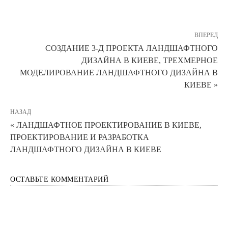
ВПЕРЕД
СОЗДАНИЕ 3-Д ПРОЕКТА ЛАНДШАФТНОГО
ДИЗАЙНА В КИЕВЕ, ТРЕХМЕРНОЕ
МОДЕЛИРОВАНИЕ ЛАНДШАФТНОГО ДИЗАЙНА В
КИЕВЕ »
НАЗАД
« ЛАНДШАФТНОЕ ПРОЕКТИРОВАНИЕ В КИЕВЕ,
ПРОЕКТИРОВАНИЕ И РАЗРАБОТКА
ЛАНДШАФТНОГО ДИЗАЙНА В КИЕВЕ
ОСТАВЬТЕ КОММЕНТАРИЙ