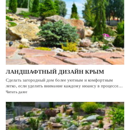
ЛАНДШАФТНЫЙ ДИЗАЙН КРЫМ
Сделать загородный дом более уютным и комфортным
легко, если уделить внимание каждому нюансу в процессе…
Читать далее