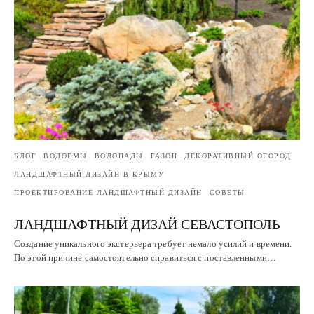
БЛОГ
ВОДОЕМЫ
ВОДОПАДЫ
ГАЗОН
ДЕКОРАТИВНЫЙ ОГОРОД
ЛАНДШАФТНЫЙ ДИЗАЙН В КРЫМУ
ПРОЕКТИРОВАНИЕ ЛАНДШАФТНЫЙ ДИЗАЙН
СОВЕТЫ
ЛАНДШАФТНЫЙ ДИЗАЙ СЕВАСТОПОЛЬ
Создание уникального экстерьера требует немало усилий и времени.
По этой причине самостоятельно справиться с поставленными…