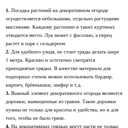
1.
Посадка растений на декоративном огороде
осуществляется небольшими, отдельно растущими
массивами. Каждому растению в таких куртинах
отводится место. Лук может с фасолью, а перец
растет в паре с сельдереем.
2.
Для удобного уходя, не стоит гряды делать шире
1 метра. Красиво и эстетично смотрятся
приподнятые грядки. В качестве материала для
подпорных стенок можно использовать бордюр,
кирпич, брёвнышки, шифер и т.д.
3.
Важный элемент декоративного огорода являются
дорожки, вымощенные из гравия. Такие дорожки
нужны не только для красоты и удобства, но и для
того, чтобы не было грязи.
4.
На декоративных грядках могут расти не только