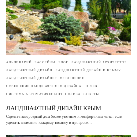
АЛЬПИНАРИЙ
БАССЕЙНЫ
БЛОГ
ЛАНДШАФТНЫЙ АРХИТЕКТОР
ЛАНДШАФТНЫЙ ДИЗАЙН
ЛАНДШАФТНЫЙ ДИЗАЙН В КРЫМУ
ЛАНДШАФТНЫЙ ДИЗАЙНЕР
ОЗЕЛЕНЕНИЕ
ОСВЕЩЕНИЕ ЛАНДШАФТНОГО ДИЗАЙНА
ПОЛИВ
СИСТЕМА АВТОМАТИЧЕСКОГО ПОЛИВА
СОВЕТЫ
ЛАНДШАФТНЫЙ ДИЗАЙН КРЫМ
Сделать загородный дом более уютным и комфортным легко, если
уделить внимание каждому нюансу в процессе…