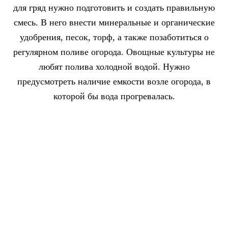
для гряд нужно подготовить и создать правильную
смесь. В него внести минеральные и органические
удобрения, песок, торф, а также позаботиться о
регулярном поливе огорода. Овощные культуры не
любят полива холодной водой. Нужно
предусмотреть наличие емкости возле огорода, в
которой бы вода прогревалась.