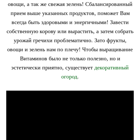
овощи, а так же свежая зелень! Сбалансированный
прием выше указанных продуктов, поможет Вам
всегда быть здоровыми и энергичными! Завести
собственную корову или вырастить, а затем собрать
урожай гречихи проблематично. Зато фрукты,
овощи и зелень нам по плечу! Чтобы выращивание
Витаминов было не только полезно, но и
эстетически приятно, существует
декоративный
огород
.