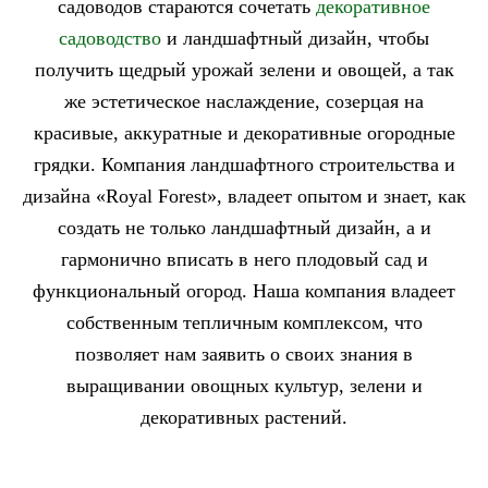
садоводов стараются сочетать
декоративное
садоводство
и ландшафтный дизайн, чтобы
получить щедрый урожай зелени и овощей, а так
же эстетическое наслаждение, созерцая на
красивые, аккуратные и декоративные огородные
грядки. Компания ландшафтного строительства и
дизайна «Royal Forest», владеет опытом и знает, как
создать не только ландшафтный дизайн, а и
гармонично вписать в него плодовый сад и
функциональный огород. Наша компания владеет
собственным тепличным комплексом, что
позволяет нам заявить о своих знания в
выращивании овощных культур, зелени и
декоративных растений.