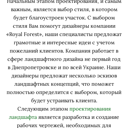
Начальным этапом проектирования, и самым
важным, является выбор стиля, в котором
будет благоустроен участок. С выбором
стиля Вам помогут дизайнеры компании
«Royal Forest», наши специалисты предложат
грамотные и интересные идеи с учетом
пожеланий клиентов. Компания работает в
сфере ландшафтного дизайна не первый год
в Днепропетровске и по всей Украине. Наши
дизайнеры предложат несколько эскизов
ландшафтных концепций, что поможет
полностью определится с выбором, который
будет устраивать клиента.
Следующим этапом
проектирования
ландшафта
является разработка и создание
рабочих чертежей, необходимых для