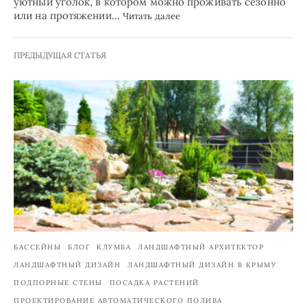
уютный уголок, в котором можно проживать сезонно
или на протяжении…
Читать далее
ПРЕДЫДУЩАЯ СТАТЬЯ
БАССЕЙНЫ
БЛОГ
КЛУМБА
ЛАНДШАФТНЫЙ АРХИТЕКТОР
ЛАНДШАФТНЫЙ ДИЗАЙН
ЛАНДШАФТНЫЙ ДИЗАЙН В КРЫМУ
ПОДПОРНЫЕ СТЕНЫ
ПОСАДКА РАСТЕНИЙ
ПРОЕКТИРОВАНИЕ АВТОМАТИЧЕСКОГО ПОЛИВА