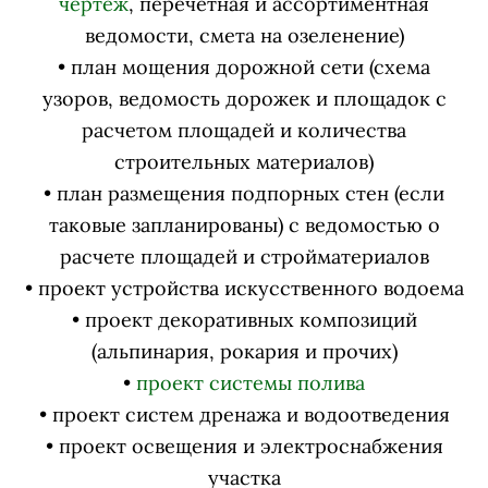
чертеж
, перечетная и ассортиментная
ведомости, смета на озеленение)
• план мощения дорожной сети (схема
узоров, ведомость дорожек и площадок с
расчетом площадей и количества
строительных материалов)
• план размещения подпорных стен (если
таковые запланированы) с ведомостью о
расчете площадей и стройматериалов
• проект устройства искусственного водоема
• проект декоративных композиций
(альпинария, рокария и прочих)
•
проект системы полива
• проект систем дренажа и водоотведения
• проект освещения и электроснабжения
участка