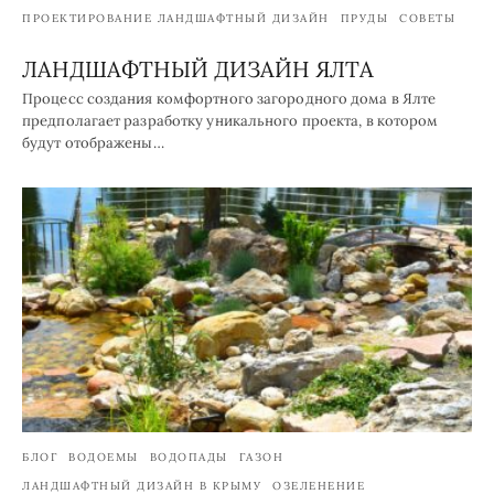
ПРОЕКТИРОВАНИЕ ЛАНДШАФТНЫЙ ДИЗАЙН
ПРУДЫ
СОВЕТЫ
ЛАНДШАФТНЫЙ ДИЗАЙН ЯЛТА
Процесс создания комфортного загородного дома в Ялте
предполагает разработку уникального проекта, в котором
будут отображены…
БЛОГ
ВОДОЕМЫ
ВОДОПАДЫ
ГАЗОН
ЛАНДШАФТНЫЙ ДИЗАЙН В КРЫМУ
ОЗЕЛЕНЕНИЕ