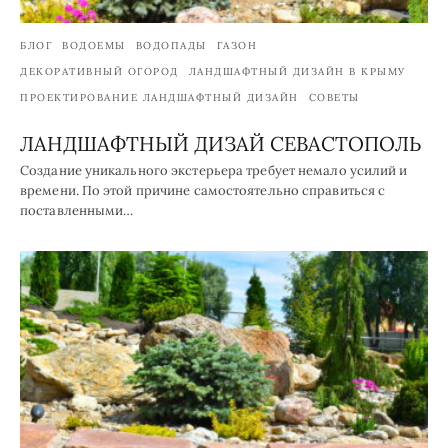
БЛОГ
ВОДОЕМЫ
ВОДОПАДЫ
ГАЗОН
ДЕКОРАТИВНЫЙ ОГОРОД
ЛАНДШАФТНЫЙ ДИЗАЙН В КРЫМУ
ПРОЕКТИРОВАНИЕ ЛАНДШАФТНЫЙ ДИЗАЙН
СОВЕТЫ
ЛАНДШАФТНЫЙ ДИЗАЙ СЕВАСТОПОЛЬ
Создание уникального экстерьера требует немало усилий и
времени. По этой причине самостоятельно справиться с
поставленными…