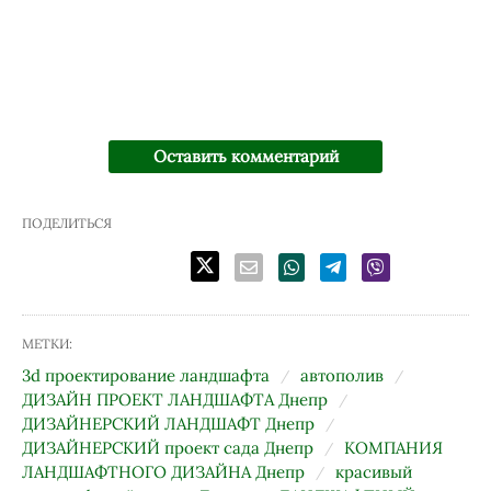
Оставить комментарий
ПОДЕЛИТЬСЯ
МЕТКИ:
3d проектирование ландшафта
автополив
ДИЗАЙН ПРОЕКТ ЛАНДШАФТА Днепр
ДИЗАЙНЕРСКИЙ ЛАНДШАФТ Днепр
ДИЗАЙНЕРСКИЙ проект сада Днепр
КОМПАНИЯ
ЛАНДШАФТНОГО ДИЗАЙНА Днепр
красивый