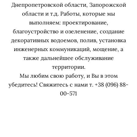
Днепропетровской области, Запорожской
области
и т.д. Работы, которые мы
выполняем: проектирование,
благоустройство и озеленение, создание
декоративных водоемов, полив, установка
инженерных коммуникаций, мощение, а
также дальнейшее обслуживание
территории.
Мы любим свою работу, и Вы в этом
убедитесь! Свяжитесь с нами т. +38 (096) 88-
00-571