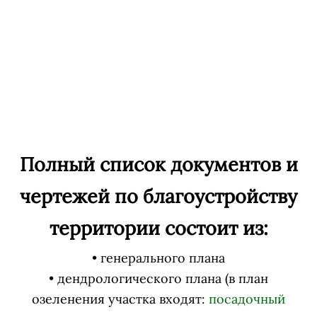
Полный список документов и
чертежей по благоустройству
территории состоит из:
• генерального плана
• дендрологического плана (в план
озеленения участка входят:
посадочный