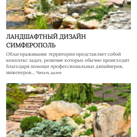
ЛАНДШАФТНЫЙ ДИЗАЙН
СИМФЕРОПОЛЬ
Облагораживание территории представляет собой
комплекс задач, решение которых обычно происходит
благодаря помощи профессиональных дизайнеров,
инженеров…
Читать далее