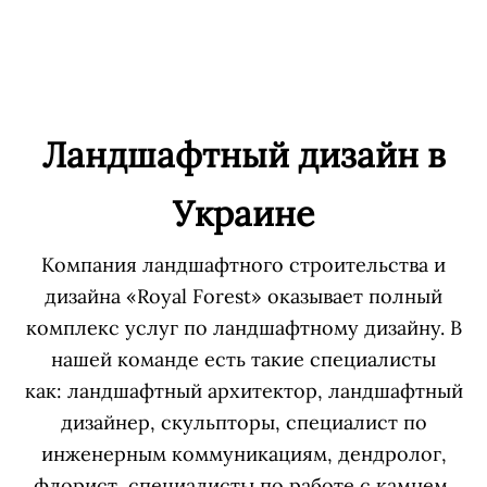
Ландшафтный дизайн
в
Украине
Компания ландшафтного строительства и
дизайна «Royal Forest» оказывает полный
комплекс услуг по ландшафтному дизайну. В
нашей команде есть такие специалисты
как:
ландшафтный архитектор, ландшафтный
дизайнер, скульпторы, специалист по
инженерным коммуникациям, дендролог,
флорист, специалисты по работе с камнем
,