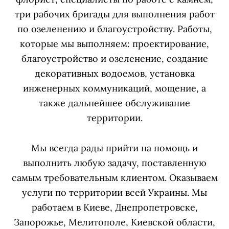
три рабочих бригады для выполнения работ
по озеленению и благоустройству. Работы,
которые мы выполняем: проектирование,
благоустройство и озеленение, создание
декоративных водоемов, установка
инженерных коммуникаций, мощение, а
также дальнейшее обслуживание
территории.
Мы всегда рады прийти на помощь и
выполнить любую задачу, поставленную
самым требовательным клиентом.
Оказываем
услуги по территории всей Украины. Мы
работаем в Киеве, Днепропетровске,
Запорожье, Мелитополе, Киевской области,