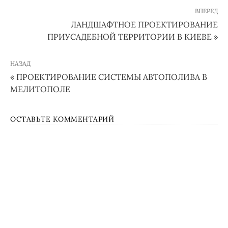
ВПЕРЕД
ЛАНДШАФТНОЕ ПРОЕКТИРОВАНИЕ
ПРИУСАДЕБНОЙ ТЕРРИТОРИИ В КИЕВЕ »
НАЗАД
« ПРОЕКТИРОВАНИЕ СИСТЕМЫ АВТОПОЛИВА В
МЕЛИТОПОЛЕ
ОСТАВЬТЕ КОММЕНТАРИЙ