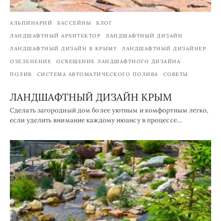
АЛЬПИНАРИЙ
БАССЕЙНЫ
БЛОГ
ЛАНДШАФТНЫЙ АРХИТЕКТОР
ЛАНДШАФТНЫЙ ДИЗАЙН
ЛАНДШАФТНЫЙ ДИЗАЙН В КРЫМУ
ЛАНДШАФТНЫЙ ДИЗАЙНЕР
ОЗЕЛЕНЕНИЕ
ОСВЕЩЕНИЕ ЛАНДШАФТНОГО ДИЗАЙНА
ПОЛИВ
СИСТЕМА АВТОМАТИЧЕСКОГО ПОЛИВА
СОВЕТЫ
ЛАНДШАФТНЫЙ ДИЗАЙН КРЫМ
Сделать загородный дом более уютным и комфортным легко,
если уделить внимание каждому нюансу в процессе…