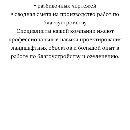
• разбивочных чертежей
• сводная смета на производство работ по
благоустройству
Специалисты нашей компании имеют
профессиональные навыки проектирования
ландшафтных объектов и большой опыт в
работе по благоустройству и озеленению.