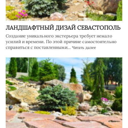
ЛАНДШАФТНЫЙ ДИЗАЙ СЕВАСТОПОЛЬ
Создание уникального экстерьера требует немало
усилий и времени. По этой причине самостоятельно
справиться с поставленными…
Читать далее