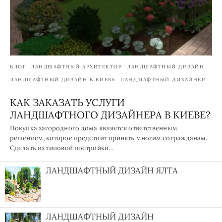
БЛОГ
ЛАНДШАФТНЫЙ АРХИТЕКТОР
ЛАНДШАФТНЫЙ ДИЗАЙН
ЛАНДШАФТНЫЙ ДИЗАЙН В КИЕВЕ
ЛАНДШАФТНЫЙ ДИЗАЙНЕР
КАК ЗАКАЗАТЬ УСЛУГИ
ЛАНДШАФТНОГО ДИЗАЙНЕРА В КИЕВЕ?
Покупка загородного дома является ответственным
решением, которое предстоит принять многим согражданам.
Сделать из типовой постройки…
ЛАНДШАФТНЫЙ ДИЗАЙН ЯЛТА
ЛАНДШАФТНЫЙ ДИЗАЙН