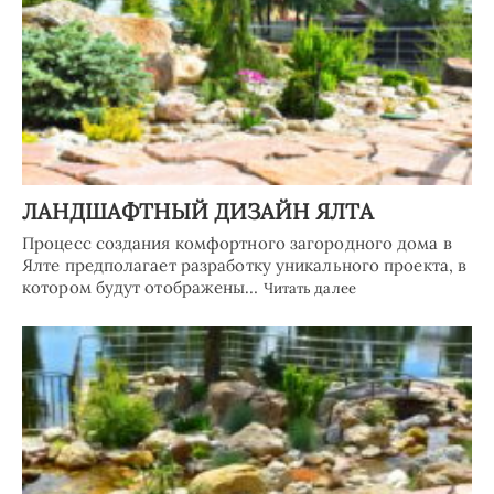
ЛАНДШАФТНЫЙ ДИЗАЙН ЯЛТА
Процесс создания комфортного загородного дома в
Ялте предполагает разработку уникального проекта, в
котором будут отображены…
Читать далее