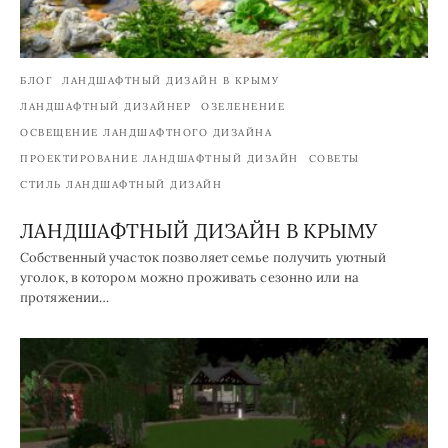
БЛОГ
ЛАНДШАФТНЫЙ ДИЗАЙН В КРЫМУ
ЛАНДШАФТНЫЙ ДИЗАЙНЕР
ОЗЕЛЕНЕНИЕ
ОСВЕЩЕНИЕ ЛАНДШАФТНОГО ДИЗАЙНА
ПРОЕКТИРОВАНИЕ ЛАНДШАФТНЫЙ ДИЗАЙН
СОВЕТЫ
СТИЛЬ ЛАНДШАФТНЫЙ ДИЗАЙН
ЛАНДШАФТНЫЙ ДИЗАЙН В КРЫМУ
Собственный участок позволяет семье получить уютный
уголок, в котором можно проживать сезонно или на
протяжении…