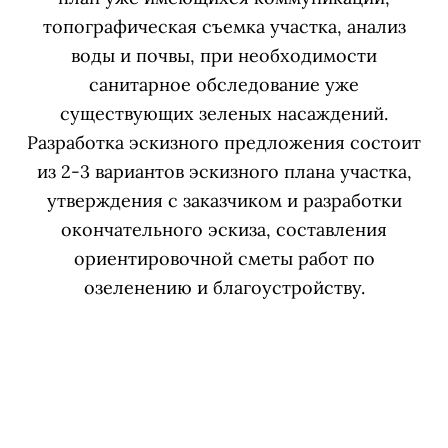
топографическая съемка участка, анализ
воды и почвы, при необходимости
санитарное обследование уже
существующих зеленых насаждений.
Разработка эскизного предложения состоит
из 2-3 вариантов эскизного плана участка,
утверждения с заказчиком и разработки
окончательного эскиза, составления
ориентировочной сметы работ по
озеленению и благоустройству.