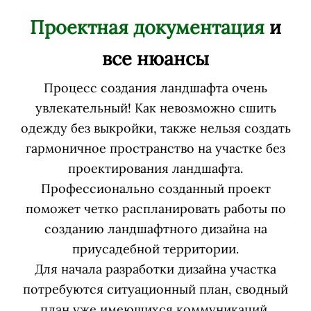
Проектная документация
и
все нюансы
Процесс создания ландшафта очень
увлекательный! Как невозможно сшить
одежду без выкройки, также нельзя создать
гармоничное пространство на участке без
проектирования ландшафта.
Профессионально созданный проект
поможет четко распланировать работы по
созданию ландшафтного дизайна на
приусадебной территории.
Для начала разработки дизайна участка
потребуются ситуационный план, сводный
план уже имеющихся коммуникаций,