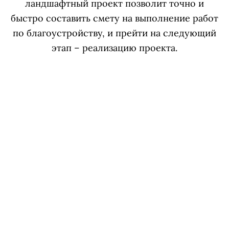
ландшафтный проект позволит точно и
быстро составить смету на выполнение работ
по благоустройству, и прейти на следующий
этап – реализацию проекта.