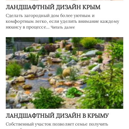
ЛАНДШАФТНЫЙ ДИЗАЙН КРЫМ
Сделать загородный дом более уютным и
комфортным легко, если уделить внимание каждому
нюансу в процессе…
Читать далее
ЛАНДШАФТНЫЙ ДИЗАЙН В КРЫМУ
Собственный участок позволяет семье получить