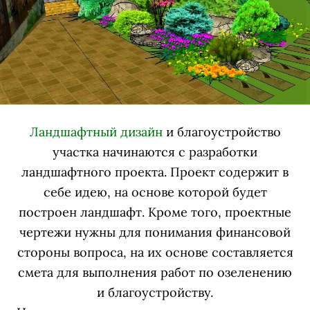
Ландшафтный дизайн
и благоустройство
участка начинаются с разработки
ландшафтного проекта. Проект содержит в
себе идею, на основе которой будет
построен ландшафт. Кроме того, проектные
чертежи нужны для понимания финансовой
стороны вопроса, на их основе составляется
смета для выполнения работ по озеленению
и благоустройству.