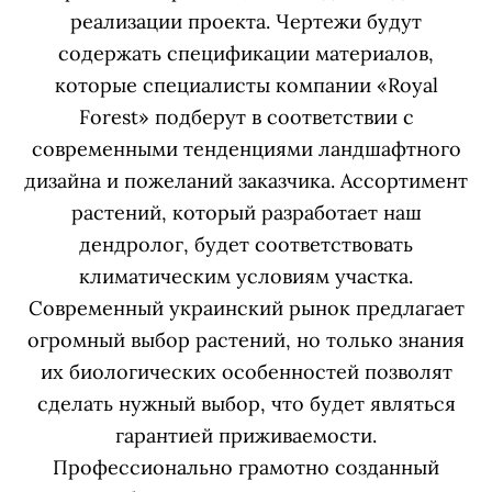
реализации проекта. Чертежи будут
содержать спецификации материалов,
которые специалисты компании «Royal
Forest» подберут в соответствии с
современными тенденциями ландшафтного
дизайна и пожеланий заказчика. Ассортимент
растений, который разработает наш
дендролог, будет соответствовать
климатическим условиям участка.
Современный украинский рынок предлагает
огромный выбор растений, но только знания
их биологических особенностей позволят
сделать нужный выбор, что будет являться
гарантией приживаемости.
Профессионально грамотно созданный