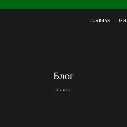
ГЛАВНАЯ
О Н
Блог
>
блог