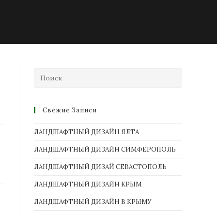
Свежие Записи
ЛАНДШАФТНЫЙ ДИЗАЙН ЯЛТА
ЛАНДШАФТНЫЙ ДИЗАЙН СИМФЕРОПОЛЬ
ЛАНДШАФТНЫЙ ДИЗАЙ СЕВАСТОПОЛЬ
ЛАНДШАФТНЫЙ ДИЗАЙН КРЫМ
ЛАНДШАФТНЫЙ ДИЗАЙН В КРЫМУ