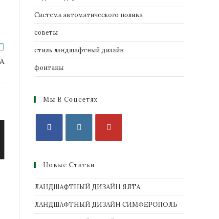
Система автоматического полива
советы
стиль ландшафтный дизайн
А
фонтаны
Мы В Соцсетях
Новые Статьи
ЛАНДШАФТНЫЙ ДИЗАЙН ЯЛТА
ЛАНДШАФТНЫЙ ДИЗАЙН СИМФЕРОПОЛЬ