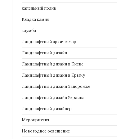
капельный полив
Кладка камня
клумба
Ландшафтный архитектор
Ландшафтный дизайн
Ландшафтный дизайн в Киеве
Ландшафтный дизайн в Крыму
Ландшафтный дизайн Запорожье
Ландшафтный дизайн Украина
Ландшафтный дизайнер
Мероприятия
Новогоднее освещение