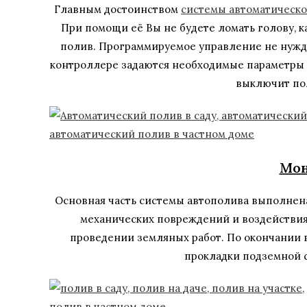
Главным достоинством
системы автоматическо
При помощи её Вы не будете ломать голову, к
полив. Программируемое управление не нужда
контроллере задаются необходимые параметры —
выключит пол
Мон
Основная часть системы автополива выполнена 
механических повреждений и воздействия
проведении земляных работ. По окончании 
прокладки подземной 