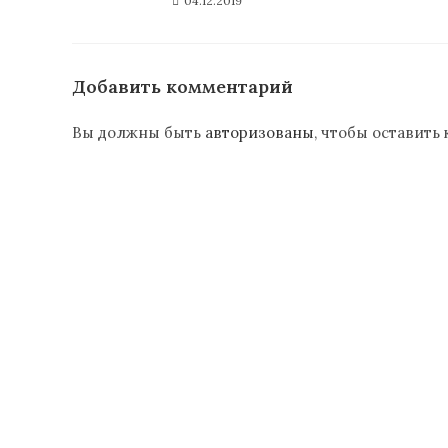
04.12.2019
Добавить комментарий
Вы должны быть
авторизованы
, чтобы оставить