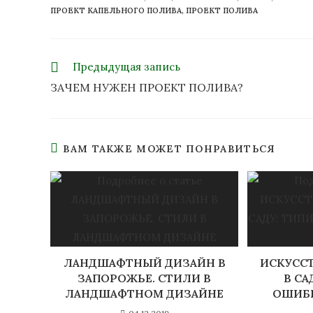
ПРОЕКТ КАПЕЛЬНОГО ПОЛИВА
,
ПРОЕКТ ПОЛИВА
Предыдущая запись
ЗАЧЕМ НУЖЕН ПРОЕКТ ПОЛИВА?
ВАМ ТАКЖЕ МОЖЕТ ПОНРАВИТЬСЯ
ЛАНДШАФТНЫЙ ДИЗАЙН В
ИСКУСС
ЗАПОРОЖЬЕ. СТИЛИ В
В СА
ЛАНДШАФТНОМ ДИЗАЙНЕ
ОШИБК