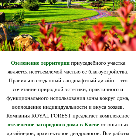
Озеленение территории
приусадебного участка
является неотъемлемой частью ее благоустройства.
Правильно созданный ландшафтный дизайн – это
сочетание природной эстетики, практичного и
функционального использования зоны вокруг дома,
воплощение индивидуальности и вкуса хозяев.
Компания ROYAL FOREST предлагает комплексное
озеленение загородного дома в Киеве
от опытных
дизайнеров, архитекторов дендрологов. Все работы