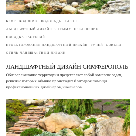
БЛОГ
ВОДОЕМЫ
ВОДОПАДЫ
ГАЗОН
ЛАНДШАФТНЫЙ ДИЗАЙН В КРЫМУ
ОЗЕЛЕНЕНИЕ
ПОСАДКА РАСТЕНИЙ
ПРОЕКТИРОВАНИЕ ЛАНДШАФТНЫЙ ДИЗАЙН
РУЧЕЙ
СОВЕТЫ
СТИЛЬ ЛАНДШАФТНЫЙ ДИЗАЙН
ЛАНДШАФТНЫЙ ДИЗАЙН СИМФЕРОПОЛЬ
Облагораживание территории представляет собой комплекс задач,
решение которых обычно происходит благодаря помощи
профессиональных дизайнеров, инженеров…