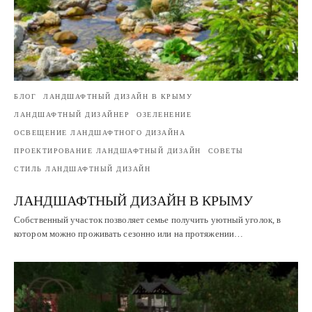
БЛОГ
ЛАНДШАФТНЫЙ ДИЗАЙН В КРЫМУ
ЛАНДШАФТНЫЙ ДИЗАЙНЕР
ОЗЕЛЕНЕНИЕ
ОСВЕЩЕНИЕ ЛАНДШАФТНОГО ДИЗАЙНА
ПРОЕКТИРОВАНИЕ ЛАНДШАФТНЫЙ ДИЗАЙН
СОВЕТЫ
СТИЛЬ ЛАНДШАФТНЫЙ ДИЗАЙН
ЛАНДШАФТНЫЙ ДИЗАЙН В КРЫМУ
Собственный участок позволяет семье получить уютный уголок, в
котором можно проживать сезонно или на протяжении…