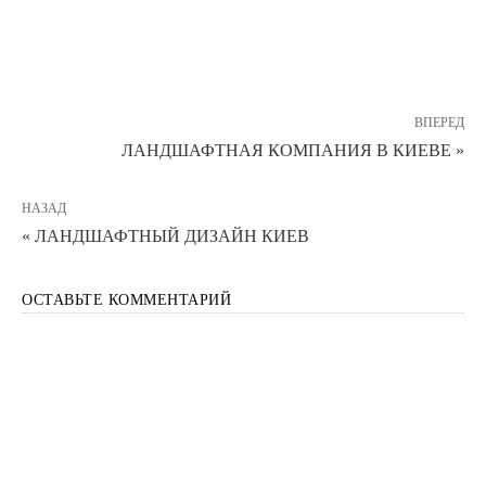
ВПЕРЕД
ЛАНДШАФТНАЯ КОМПАНИЯ В КИЕВЕ »
НАЗАД
« ЛАНДШАФТНЫЙ ДИЗАЙН КИЕВ
ОСТАВЬТЕ КОММЕНТАРИЙ