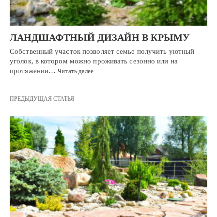
ЛАНДШАФТНЫЙ ДИЗАЙН В КРЫМУ
Собственный участок позволяет семье получить уютный
уголок, в котором можно проживать сезонно или на
протяжении…
Читать далее
ПРЕДЫДУЩАЯ СТАТЬЯ