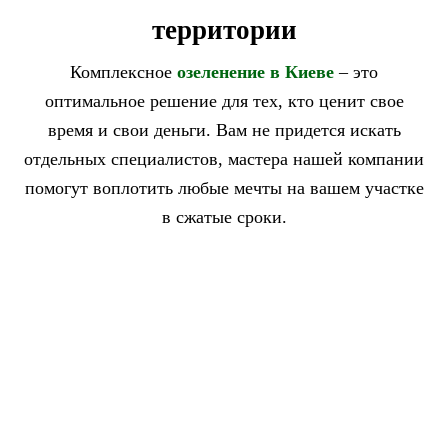
территории
Комплексное
озеленение в Киеве
– это
оптимальное решение для тех, кто ценит свое
время и свои деньги. Вам не придется искать
отдельных специалистов, мастера нашей компании
помогут воплотить любые мечты на вашем участке
в сжатые сроки.