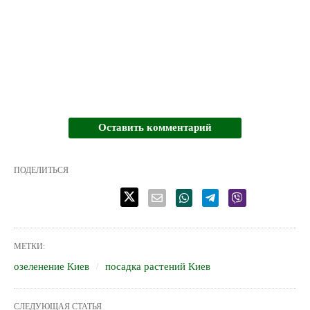
Оставить комментарий
ПОДЕЛИТЬСЯ
МЕТКИ:
озеленение Киев
посадка растений Киев
СЛЕДУЮЩАЯ СТАТЬЯ