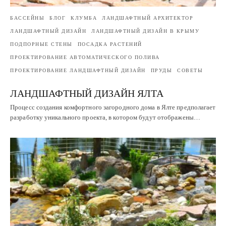
БАССЕЙНЫ
БЛОГ
КЛУМБА
ЛАНДШАФТНЫЙ АРХИТЕКТОР
ЛАНДШАФТНЫЙ ДИЗАЙН
ЛАНДШАФТНЫЙ ДИЗАЙН В КРЫМУ
ПОДПОРНЫЕ СТЕНЫ
ПОСАДКА РАСТЕНИЙ
ПРОЕКТИРОВАНИЕ АВТОМАТИЧЕСКОГО ПОЛИВА
ПРОЕКТИРОВАНИЕ ЛАНДШАФТНЫЙ ДИЗАЙН
ПРУДЫ
СОВЕТЫ
ЛАНДШАФТНЫЙ ДИЗАЙН ЯЛТА
Процесс создания комфортного загородного дома в Ялте предполагает
разработку уникального проекта, в котором будут отображены…