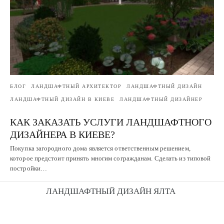
БЛОГ
ЛАНДШАФТНЫЙ АРХИТЕКТОР
ЛАНДШАФТНЫЙ ДИЗАЙН
ЛАНДШАФТНЫЙ ДИЗАЙН В КИЕВЕ
ЛАНДШАФТНЫЙ ДИЗАЙНЕР
КАК ЗАКАЗАТЬ УСЛУГИ ЛАНДШАФТНОГО
ДИЗАЙНЕРА В КИЕВЕ?
Покупка загородного дома является ответственным решением,
которое предстоит принять многим согражданам. Сделать из типовой
постройки…
ЛАНДШАФТНЫЙ ДИЗАЙН ЯЛТА