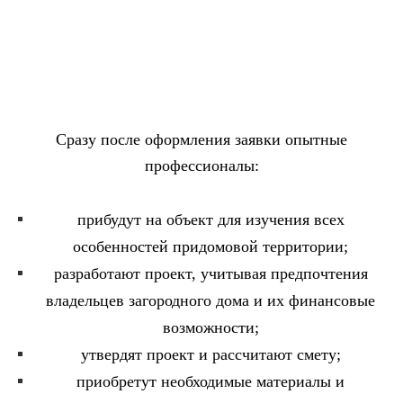
Сразу после оформления заявки опытные
профессионалы:
прибудут на объект для изучения всех
особенностей придомовой территории;
разработают проект, учитывая предпочтения
владельцев загородного дома и их финансовые
возможности;
утвердят проект и рассчитают смету;
приобретут необходимые материалы и