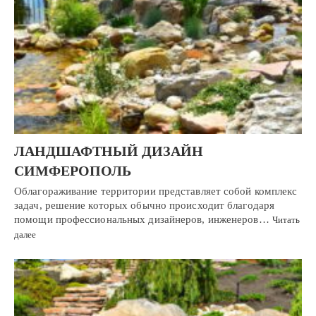
ЛАНДШАФТНЫЙ ДИЗАЙН
СИМФЕРОПОЛЬ
Облагораживание территории представляет собой комплекс
задач, решение которых обычно происходит благодаря
помощи профессиональных дизайнеров, инженеров…
Читать
далее