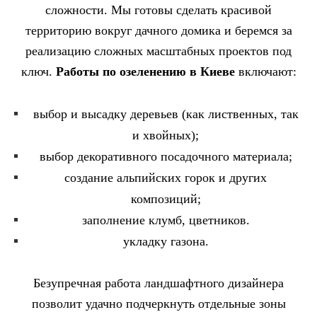
сложности. Мы готовы сделать красивой
территорию вокруг дачного домика и беремся за
реализацию сложных масштабных проектов под
ключ.
Работы по озеленению в Киеве
включают:
выбор и высадку деревьев (как лиственных, так
и хвойных);
выбор декоративного посадочного материала;
создание альпийских горок и других
композиций;
заполнение клумб, цветников.
укладку газона.
Безупречная работа ландшафтного дизайнера
позволит удачно подчеркнуть отдельные зоны