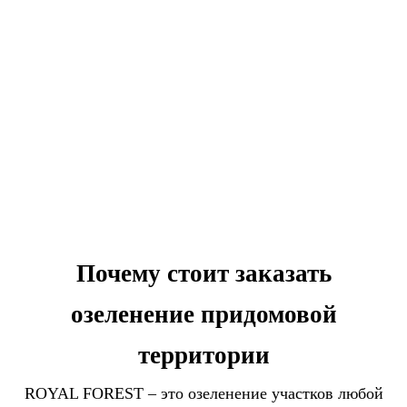
Почему стоит заказать
озеленение придомовой
территории
ROYAL FOREST – это озеленение участков любой