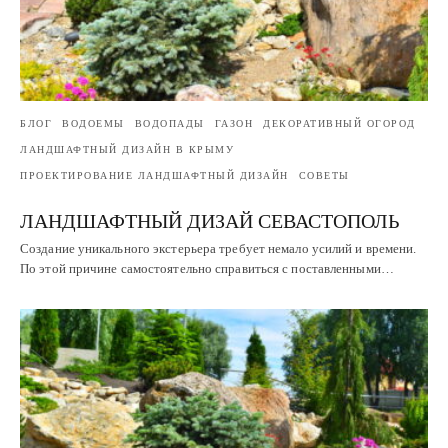
БЛОГ
ВОДОЕМЫ
ВОДОПАДЫ
ГАЗОН
ДЕКОРАТИВНЫЙ ОГОРОД
ЛАНДШАФТНЫЙ ДИЗАЙН В КРЫМУ
ПРОЕКТИРОВАНИЕ ЛАНДШАФТНЫЙ ДИЗАЙН
СОВЕТЫ
ЛАНДШАФТНЫЙ ДИЗАЙ СЕВАСТОПОЛЬ
Создание уникального экстерьера требует немало усилий и времени.
По этой причине самостоятельно справиться с поставленными…