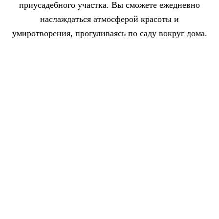
приусадебного участка. Вы сможете ежедневно
наслаждаться атмосферой красоты и
умиротворения, прогуливаясь по саду вокруг дома.