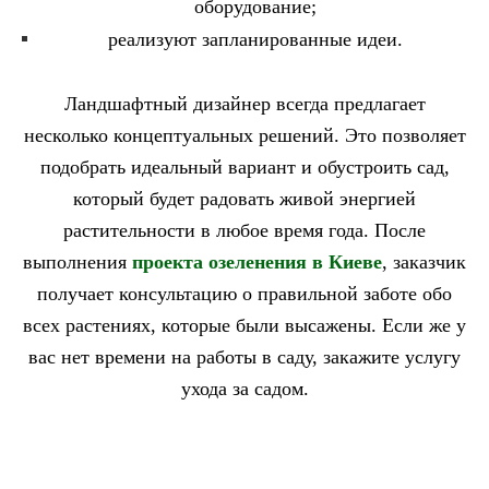
оборудование;
реализуют запланированные идеи.
Ландшафтный дизайнер всегда предлагает
несколько концептуальных решений. Это позволяет
подобрать идеальный вариант и обустроить сад,
который будет радовать живой энергией
растительности в любое время года. После
выполнения
проекта озеленения в Киеве
, заказчик
получает консультацию о правильной заботе обо
всех растениях, которые были высажены. Если же у
вас нет времени на работы в саду, закажите услугу
ухода за садом.