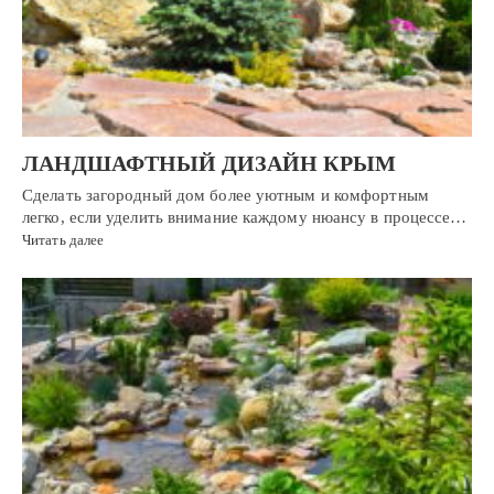
ЛАНДШАФТНЫЙ ДИЗАЙН КРЫМ
Сделать загородный дом более уютным и комфортным
легко, если уделить внимание каждому нюансу в процессе…
Читать далее