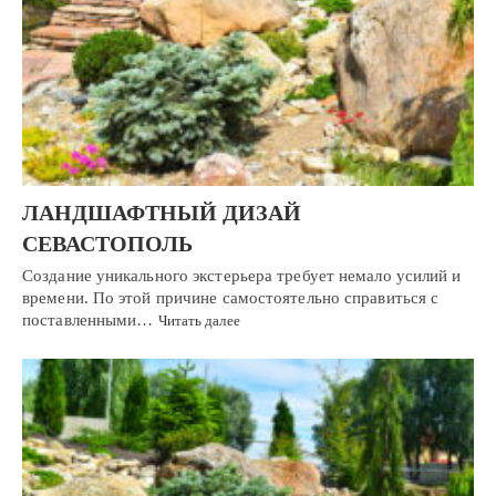
ЛАНДШАФТНЫЙ ДИЗАЙ
СЕВАСТОПОЛЬ
Создание уникального экстерьера требует немало усилий и
времени. По этой причине самостоятельно справиться с
поставленными…
Читать далее