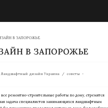
АЙН В ЗАПОРОЖЬЕ
Ландшафтный дизайн Украина
/
советы
 все ремонтно-строительные работы по дому, стремятся
овная задача специалистов занимающихся ландшафтным