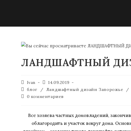
ЛАНДШАФТНЫЙ ДИЗ
Ivan
14.09.2019
блог
/
Ландшафтный дизайн Запорожье
/
0 комментариев
Все хозяева частных домовладений, закончив
облагородить и участок вокруг дома. Осн