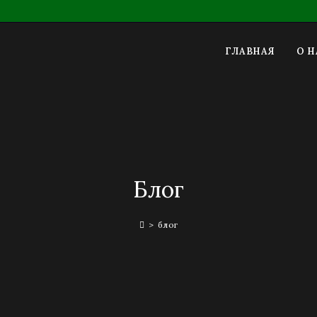
ГЛАВНАЯ
О Н
Блог
>
блог