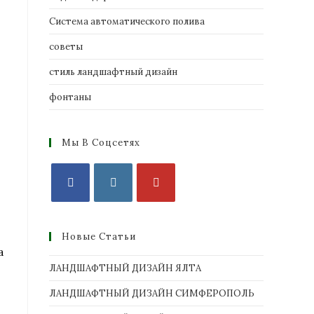
Система автоматического полива
советы
стиль ландшафтный дизайн
фонтаны
Мы В Соцсетях
Новые Статьи
а
ЛАНДШАФТНЫЙ ДИЗАЙН ЯЛТА
ЛАНДШАФТНЫЙ ДИЗАЙН СИМФЕРОПОЛЬ