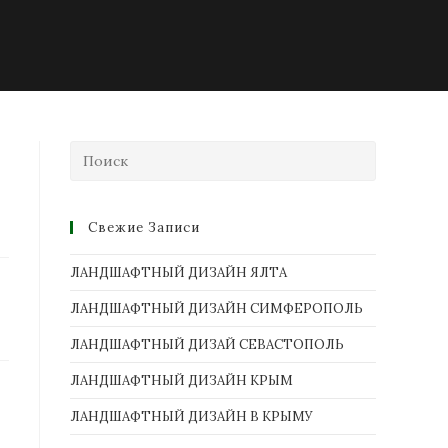
Свежие Записи
ЛАНДШАФТНЫЙ ДИЗАЙН ЯЛТА
ЛАНДШАФТНЫЙ ДИЗАЙН СИМФЕРОПОЛЬ
ЛАНДШАФТНЫЙ ДИЗАЙ СЕВАСТОПОЛЬ
ЛАНДШАФТНЫЙ ДИЗАЙН КРЫМ
ЛАНДШАФТНЫЙ ДИЗАЙН В КРЫМУ