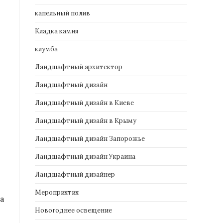
капельный полив
Кладка камня
клумба
Ландшафтный архитектор
Ландшафтный дизайн
Ландшафтный дизайн в Киеве
Ландшафтный дизайн в Крыму
Ландшафтный дизайн Запорожье
Ландшафтный дизайн Украина
Ландшафтный дизайнер
Мероприятия
а
Новогоднее освещение