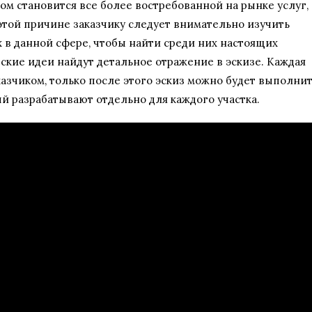
м становится все более востребованной на рынке услуг,
этой причине заказчику следует внимательно изучить
в данной сфере, чтобы найти среди них настоящих
ские идеи найдут детальное отражение в эскизе. Каждая
азчиком, только после этого эскиз можно будет выполни
й разрабатывают отдельно для каждого участка.