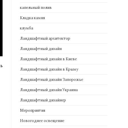
капельный полив
Кладка камня
клумба
Ландшафтный архитектор
Ландшафтный дизайн
Ландшафтный дизайн в Киеве
ть
Ландшафтный дизайн в Крыму
Ландшафтный дизайн Запорожье
Ландшафтный дизайн Украина
Ландшафтный дизайнер
Мероприятия
Новогоднее освещение