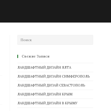
Свежие Записи
ЛАНДШАФТНЫЙ ДИЗАЙН ЯЛТА
ЛАНДШАФТНЫЙ ДИЗАЙН СИМФЕРОПОЛЬ
ЛАНДШАФТНЫЙ ДИЗАЙ СЕВАСТОПОЛЬ
ЛАНДШАФТНЫЙ ДИЗАЙН КРЫМ
ЛАНДШАФТНЫЙ ДИЗАЙН В КРЫМУ