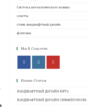
Система автоматического полива
советы
стиль ландшафтный дизайн
фонтаны
Мы В Соцсетях
Новые Статьи
в
ЛАНДШАФТНЫЙ ДИЗАЙН ЯЛТА
ЛАНДШАФТНЫЙ ДИЗАЙН СИМФЕРОПОЛЬ
й