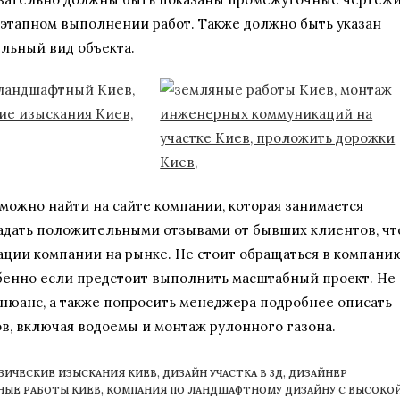
поэтапном выполнении работ. Также должно быть указан
льный вид объекта.
ожно найти на сайте компании, которая занимается
адать положительными отзывами от бывших клиентов, чт
ции компании на рынке. Не стоит обращаться в компанию
обенно если предстоит выполнить масштабный проект. Не
нюанс, а также попросить менеджера подробнее описать
в, включая водоемы и монтаж рулонного газона.
ЗИЧЕСКИЕ ИЗЫСКАНИЯ КИЕВ
,
ДИЗАЙН УЧАСТКА В 3Д
,
ДИЗАЙНЕР
НЫЕ РАБОТЫ КИЕВ
,
КОМПАНИЯ ПО ЛАНДШАФТНОМУ ДИЗАЙНУ С ВЫСОКО