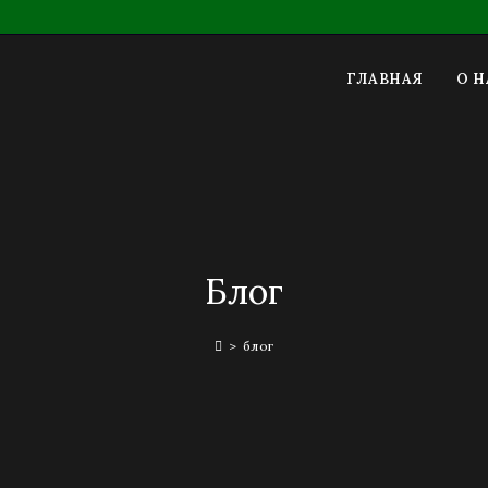
ГЛАВНАЯ
О Н
Блог
>
блог