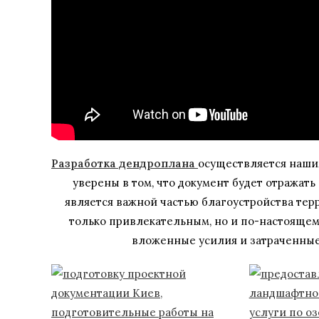
Разработка дендроплана
осуществляется наши
уверены в том, что документ будет отражат
является важной частью благоустройства тер
только привлекательным, но и по-настояще
вложенные усилия и затраченные