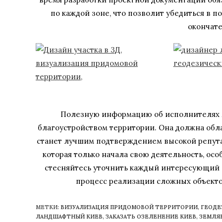
по каждой зоне, что позволит убедиться в 
окончате
Полезную информацию об исполнителях м
благоустройством территории. Она должна обл
станет лучшим подтверждением высокой репута
которая только начала свою деятельность, ос
стесняйтесь уточнить каждый интересующий 
процесс реализации сложных объекто
МЕТКИ
:
ВИЗУАЛИЗАЦИЯ ПРИДОМОВОЙ ТЕРРИТОРИИ
,
ГЕОДЕ
ЛАНДШАФТНЫЙ КИЕВ
,
ЗАКАЗАТЬ ОЗЕЛЕНЕНИЕ КИЕВ
,
ЗЕМЛЯ