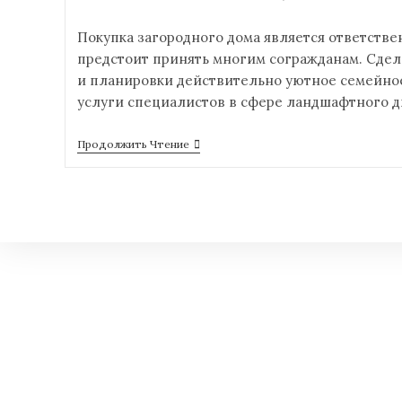
Покупка загородного дома является ответств
предстоит принять многим согражданам. Сдел
и планировки действительно уютное семейно
услуги специалистов в сфере ландшафтного д
Продолжить Чтение