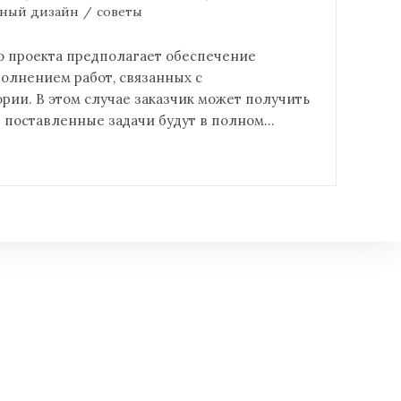
ный дизайн
/
советы
 проекта предполагает обеспечение
полнением работ, связанных с
рии. В этом случае заказчик может получить
се поставленные задачи будут в полном…