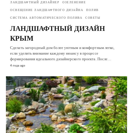
ЛАНДШАФТНЫЙ ДИЗАЙНЕР
ОЗЕЛЕНЕНИЕ
ОСВЕЩЕНИЕ ЛАНДШАФТНОГО ДИЗАЙНА
ПОЛИВ
СИСТЕМА АВТОМАТИЧЕСКОГО ПОЛИВА
СОВЕТЫ
ЛАНДШАФТНЫЙ ДИЗАЙН
КРЫМ
Сделать загородный дом более уютным и комфортным легко,
если уделить внимание каждому нюансу в процессе
формирования идеального дизайнерского проекта. После…
4 года ago