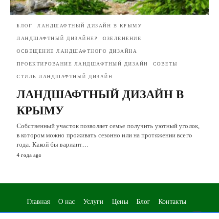
БЛОГ
ЛАНДШАФТНЫЙ ДИЗАЙН В КРЫМУ
ЛАНДШАФТНЫЙ ДИЗАЙНЕР
ОЗЕЛЕНЕНИЕ
ОСВЕЩЕНИЕ ЛАНДШАФТНОГО ДИЗАЙНА
ПРОЕКТИРОВАНИЕ ЛАНДШАФТНЫЙ ДИЗАЙН
СОВЕТЫ
СТИЛЬ ЛАНДШАФТНЫЙ ДИЗАЙН
ЛАНДШАФТНЫЙ ДИЗАЙН В
КРЫМУ
Собственный участок позволяет семье получить уютный уголок,
в котором можно проживать сезонно или на протяжении всего
года. Какой бы вариант…
4 года ago
Главная
О нас
Услуги
Цены
Блог
Контакты