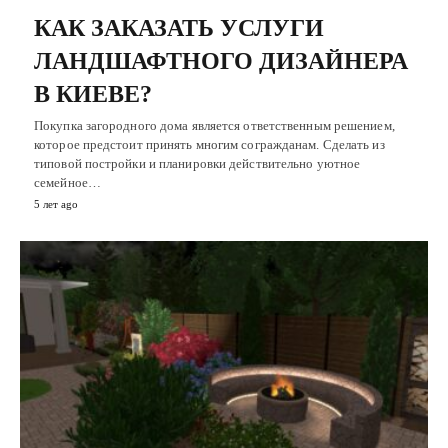
КАК ЗАКАЗАТЬ УСЛУГИ
ЛАНДШАФТНОГО ДИЗАЙНЕРА
В КИЕВЕ?
Покупка загородного дома является ответственным решением,
которое предстоит принять многим согражданам. Сделать из
типовой постройки и планировки действительно уютное
семейное…
5 лет ago