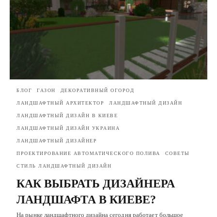
БЛОГ
ГАЗОН
ДЕКОРАТИВНЫЙ ОГОРОД
ЛАНДШАФТНЫЙ АРХИТЕКТОР
ЛАНДШАФТНЫЙ ДИЗАЙН
ЛАНДШАФТНЫЙ ДИЗАЙН В КИЕВЕ
ЛАНДШАФТНЫЙ ДИЗАЙН УКРАИНА
ЛАНДШАФТНЫЙ ДИЗАЙНЕР
ПРОЕКТИРОВАНИЕ АВТОМАТИЧЕСКОГО ПОЛИВА
СОВЕТЫ
СТИЛЬ ЛАНДШАФТНЫЙ ДИЗАЙН
КАК ВЫБРАТЬ ДИЗАЙНЕРА
ЛАНДШАФТА В КИЕВЕ?
На рынке ландшафтного дизайна сегодня работает большое