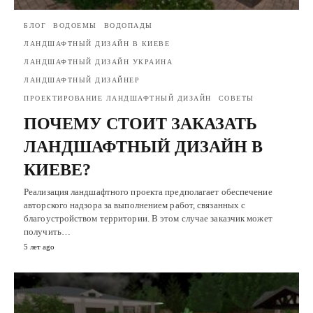
БЛОГ
ВОДОЕМЫ
ВОДОПАДЫ
ЛАНДШАФТНЫЙ ДИЗАЙН В КИЕВЕ
ЛАНДШАФТНЫЙ ДИЗАЙН УКРАИНА
ЛАНДШАФТНЫЙ ДИЗАЙНЕР
ПРОЕКТИРОВАНИЕ ЛАНДШАФТНЫЙ ДИЗАЙН
СОВЕТЫ
ПОЧЕМУ СТОИТ ЗАКАЗАТЬ
ЛАНДШАФТНЫЙ ДИЗАЙН В
КИЕВЕ?
Реализация ландшафтного проекта предполагает обеспечение
авторского надзора за выполнением работ, связанных с
благоустройством территории. В этом случае заказчик может
получить…
5 лет ago