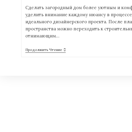
Сделать загородный дом более уютным и комф
уделить внимание каждому нюансу в процесс
идеального дизайнерского проекта. После пл
пространства можно переходить к строительн
отнимающим…
Продолжить Чтение