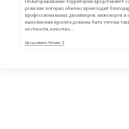
Облагораживание территории представляет со
решение которых обычно происходит благода
профессиональных дизайнеров, инженеров и 
выполнения проекта должны быть учтены таки
местности, качество…
Продолжить Чтение