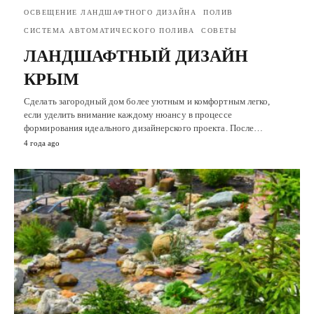
ОСВЕЩЕНИЕ ЛАНДШАФТНОГО ДИЗАЙНА
ПОЛИВ
СИСТЕМА АВТОМАТИЧЕСКОГО ПОЛИВА
СОВЕТЫ
ЛАНДШАФТНЫЙ ДИЗАЙН
КРЫМ
Сделать загородный дом более уютным и комфортным легко,
если уделить внимание каждому нюансу в процессе
формирования идеального дизайнерского проекта. После…
4 года ago