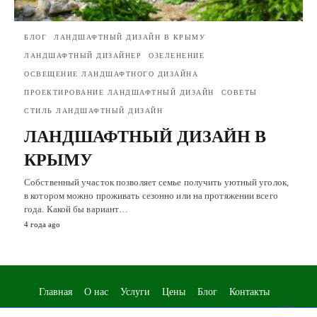
БЛОГ
ЛАНДШАФТНЫЙ ДИЗАЙН В КРЫМУ
ЛАНДШАФТНЫЙ ДИЗАЙНЕР
ОЗЕЛЕНЕНИЕ
ОСВЕЩЕНИЕ ЛАНДШАФТНОГО ДИЗАЙНА
ПРОЕКТИРОВАНИЕ ЛАНДШАФТНЫЙ ДИЗАЙН
СОВЕТЫ
СТИЛЬ ЛАНДШАФТНЫЙ ДИЗАЙН
ЛАНДШАФТНЫЙ ДИЗАЙН В
КРЫМУ
Собственный участок позволяет семье получить уютный уголок,
в котором можно проживать сезонно или на протяжении всего
года. Какой бы вариант…
4 года ago
Главная
О нас
Услуги
Цены
Блог
Контакты