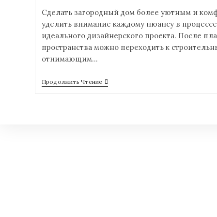
Сделать загородный дом более уютным и комф
уделить внимание каждому нюансу в процесс
идеального дизайнерского проекта. После пл
пространства можно переходить к строительн
отнимающим…
Продолжить Чтение