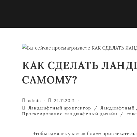
КАК СДЕЛАТЬ ЛАН
САМОМУ?
admin
24.11.2021
Ландшафтный архитектор
/
Ландшафтный 
Проектирование ландшафтный дизайн
/
сов
Чтобы сделать участок более привлекатель