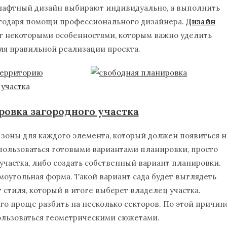
шафтный дизайн выбирают индивидуально, а выполнить
лагодаря помощи профессионального дизайнера.
Дизайн
т некоторыми особенностями, которым важно уделить
ля правильной реализации проекта.
ровка загородного участка
зоны для каждого элемента, который должен появиться н
пользоваться готовыми вариантами планировки, просто
участка, либо создать собственный вариант планировки.
моугольная форма. Такой вариант сада будет выглядеть
 стиля, который в итоге выберет владелец участка.
го проще разбить на несколько секторов. По этой причин
пользоваться геометрическими сюжетами.