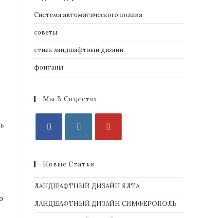
Система автоматического полива
советы
стиль ландшафтный дизайн
фонтаны
Мы В Соцсетях
ь
Новые Статьи
ЛАНДШАФТНЫЙ ДИЗАЙН ЯЛТА
О
ЛАНДШАФТНЫЙ ДИЗАЙН СИМФЕРОПОЛЬ