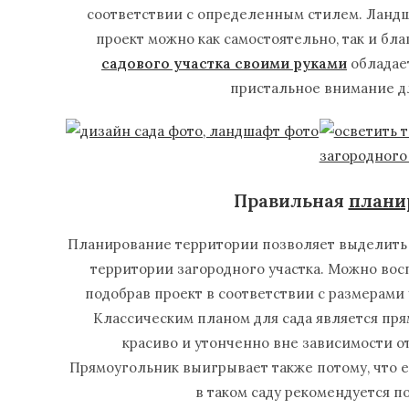
соответствии с определенным стилем. Ланд
проект можно как самостоятельно, так и б
садового участка своими руками
обладае
пристальное внимание д
Правильная
плани
Планирование территории позволяет выделить 
территории загородного участка. Можно вос
подобрав проект в соответствии с размерами 
Классическим планом для сада является пря
красиво и утонченно вне зависимости от
Прямоугольник выигрывает также потому, что е
в таком саду рекомендуется 