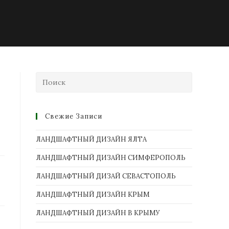
Свежие Записи
ЛАНДШАФТНЫЙ ДИЗАЙН ЯЛТА
ЛАНДШАФТНЫЙ ДИЗАЙН СИМФЕРОПОЛЬ
ЛАНДШАФТНЫЙ ДИЗАЙ СЕВАСТОПОЛЬ
ЛАНДШАФТНЫЙ ДИЗАЙН КРЫМ
ЛАНДШАФТНЫЙ ДИЗАЙН В КРЫМУ