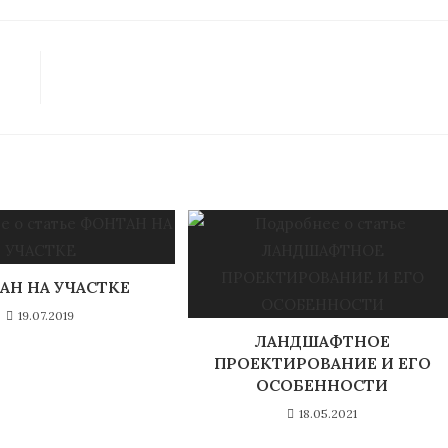
АН НА УЧАСТКЕ
19.07.2019
ЛАНДШАФТНОЕ
ПРОЕКТИРОВАНИЕ И ЕГО
ОСОБЕННОСТИ
18.05.2021