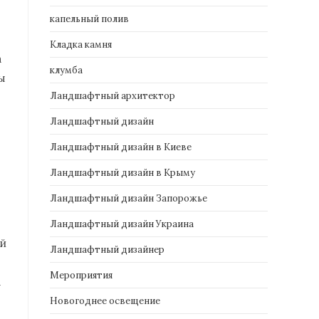
капельный полив
Кладка камня
а
клумба
ы
Ландшафтный архитектор
Ландшафтный дизайн
Ландшафтный дизайн в Киеве
Ландшафтный дизайн в Крыму
Ландшафтный дизайн Запорожье
Ландшафтный дизайн Украина
ой
Ландшафтный дизайнер
Мероприятия
а
Новогоднее освещение