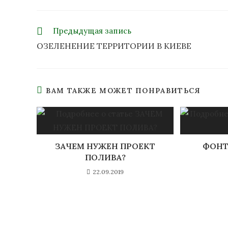
Предыдущая запись
ОЗЕЛЕНЕНИЕ ТЕРРИТОРИИ В КИЕВЕ
ВАМ ТАКЖЕ МОЖЕТ ПОНРАВИТЬСЯ
ЗАЧЕМ НУЖЕН ПРОЕКТ
ФОНТ
ПОЛИВА?
22.09.2019