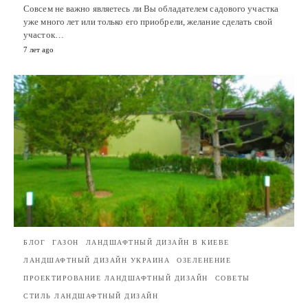
Совсем не важно являетесь ли Вы обладателем садового участка
уже много лет или только его приобрели, желание сделать свой
участок…
7 лет ago
БЛОГ
ГАЗОН
ЛАНДШАФТНЫЙ ДИЗАЙН В КИЕВЕ
ЛАНДШАФТНЫЙ ДИЗАЙН УКРАИНА
ОЗЕЛЕНЕНИЕ
ПРОЕКТИРОВАНИЕ ЛАНДШАФТНЫЙ ДИЗАЙН
СОВЕТЫ
СТИЛЬ ЛАНДШАФТНЫЙ ДИЗАЙН