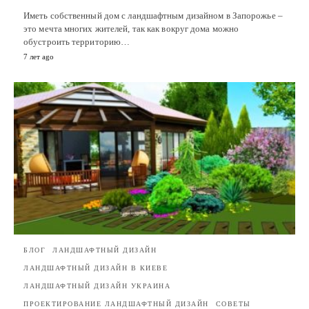
Иметь собственный дом с ландшафтным дизайном в Запорожье –
это мечта многих жителей, так как вокруг дома можно
обустроить территорию…
7 лет ago
БЛОГ
ЛАНДШАФТНЫЙ ДИЗАЙН
ЛАНДШАФТНЫЙ ДИЗАЙН В КИЕВЕ
ЛАНДШАФТНЫЙ ДИЗАЙН УКРАИНА
ПРОЕКТИРОВАНИЕ ЛАНДШАФТНЫЙ ДИЗАЙН
СОВЕТЫ