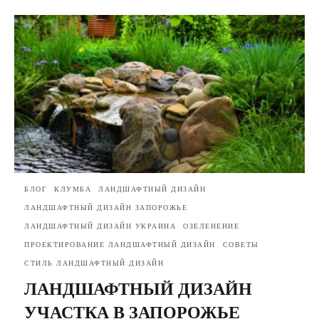
БЛОГ
КЛУМБА
ЛАНДШАФТНЫЙ ДИЗАЙН
ЛАНДШАФТНЫЙ ДИЗАЙН ЗАПОРОЖЬЕ
ЛАНДШАФТНЫЙ ДИЗАЙН УКРАИНА
ОЗЕЛЕНЕНИЕ
ПРОЕКТИРОВАНИЕ ЛАНДШАФТНЫЙ ДИЗАЙН
СОВЕТЫ
СТИЛЬ ЛАНДШАФТНЫЙ ДИЗАЙН
ЛАНДШАФТНЫЙ ДИЗАЙН
УЧАСТКА В ЗАПОРОЖЬЕ