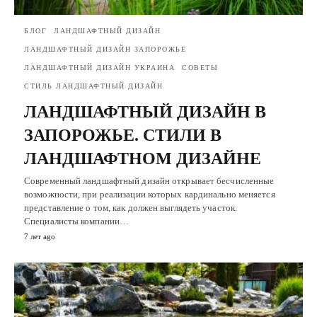
БЛОГ
ЛАНДШАФТНЫЙ ДИЗАЙН
ЛАНДШАФТНЫЙ ДИЗАЙН ЗАПОРОЖЬЕ
ЛАНДШАФТНЫЙ ДИЗАЙН УКРАИНА
СОВЕТЫ
СТИЛЬ ЛАНДШАФТНЫЙ ДИЗАЙН
ЛАНДШАФТНЫЙ ДИЗАЙН В
ЗАПОРОЖЬЕ. СТИЛИ В
ЛАНДШАФТНОМ ДИЗАЙНЕ
Современный ландшафтный дизайн открывает бесчисленные
возможности, при реализации которых кардинально меняется
представление о том, как должен выглядеть участок.
Специалисты компании…
7 лет ago