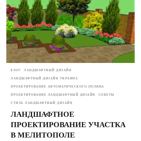
БЛОГ
ЛАНДШАФТНЫЙ ДИЗАЙН
ЛАНДШАФТНЫЙ ДИЗАЙН УКРАИНА
ПРОЕКТИРОВАНИЕ АВТОМАТИЧЕСКОГО ПОЛИВА
ПРОЕКТИРОВАНИЕ ЛАНДШАФТНЫЙ ДИЗАЙН
СОВЕТЫ
СТИЛЬ ЛАНДШАФТНЫЙ ДИЗАЙН
ЛАНДШАФТНОЕ
ПРОЕКТИРОВАНИЕ УЧАСТКА
В МЕЛИТОПОЛЕ