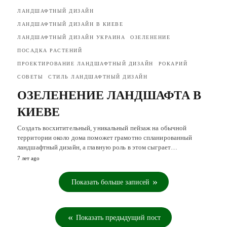
ЛАНДШАФТНЫЙ ДИЗАЙН
ЛАНДШАФТНЫЙ ДИЗАЙН В КИЕВЕ
ЛАНДШАФТНЫЙ ДИЗАЙН УКРАИНА
ОЗЕЛЕНЕНИЕ
ПОСАДКА РАСТЕНИЙ
ПРОЕКТИРОВАНИЕ ЛАНДШАФТНЫЙ ДИЗАЙН
РОКАРИЙ
СОВЕТЫ
СТИЛЬ ЛАНДШАФТНЫЙ ДИЗАЙН
ОЗЕЛЕНЕНИЕ ЛАНДШАФТА В
КИЕВЕ
Создать восхитительный, уникальный пейзаж на обычной
территории около дома поможет грамотно спланированный
ландшафтный дизайн, а главную роль в этом сыграет…
7 лет ago
Показать больше записей
Показать предыдущий пост