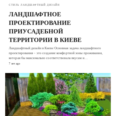
СТИЛЬ ЛАНДШАФТНЫЙ ДИЗАЙН
ЛАНДШАФТНОЕ
ПРОЕКТИРОВАНИЕ
ПРИУСАДЕБНОЙ
ТЕРРИТОРИИ В КИЕВЕ
Ландшафтный дизайн в Киеве Основная задача ландшафтного
проектирования – это создание комфортной зоны проживания,
которая бы максимально соответствовала вкусам и…
7 лет ago