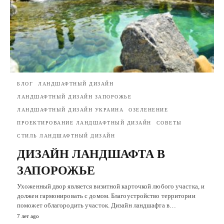
БЛОГ
ЛАНДШАФТНЫЙ ДИЗАЙН
ЛАНДШАФТНЫЙ ДИЗАЙН ЗАПОРОЖЬЕ
ЛАНДШАФТНЫЙ ДИЗАЙН УКРАИНА
ОЗЕЛЕНЕНИЕ
ПРОЕКТИРОВАНИЕ ЛАНДШАФТНЫЙ ДИЗАЙН
СОВЕТЫ
СТИЛЬ ЛАНДШАФТНЫЙ ДИЗАЙН
ДИЗАЙН ЛАНДШАФТА В
ЗАПОРОЖЬЕ
Ухоженный двор является визитной карточкой любого участка, и
должен гармонировать с домом. Благоустройство территории
поможет облагородить участок. Дизайн ландшафта в…
7 лет ago