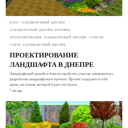
БЛОГ
ЛАНДШАФТНЫЙ ДИЗАЙН
ЛАНДШАФТНЫЙ ДИЗАЙН УКРАИНА
ПРОЕКТИРОВАНИЕ ЛАНДШАФТНЫЙ ДИЗАЙН
СОВЕТЫ
СТИЛЬ ЛАНДШАФТНЫЙ ДИЗАЙН
ПРОЕКТИРОВАНИЕ
ЛАНДШАФТА В ДНЕПРЕ
Ландшафтный дизайн и благоустройство участка начинаются с
разработки ландшафтного проекта. Проект содержит в себе
идею, на основе которой будет построен…
7 лет ago