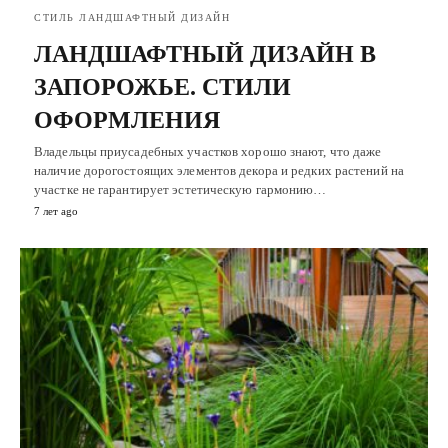
СТИЛЬ ЛАНДШАФТНЫЙ ДИЗАЙН
ЛАНДШАФТНЫЙ ДИЗАЙН В
ЗАПОРОЖЬЕ. СТИЛИ
ОФОРМЛЕНИЯ
Владельцы приусадебных участков хорошо знают, что даже
наличие дорогостоящих элементов декора и редких растений на
участке не гарантирует эстетическую гармонию…
7 лет ago